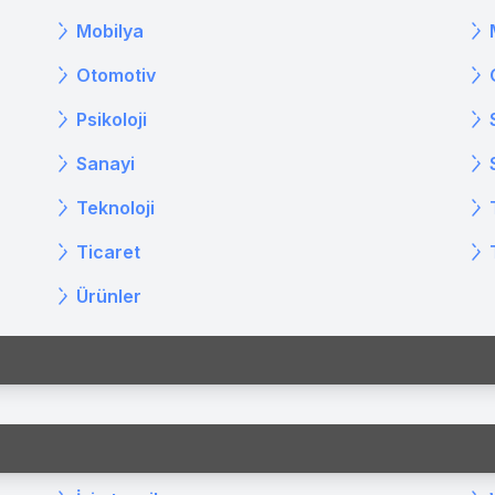
Mobilya
Otomotiv
Psikoloji
Sanayi
Teknoloji
Ticaret
Ürünler