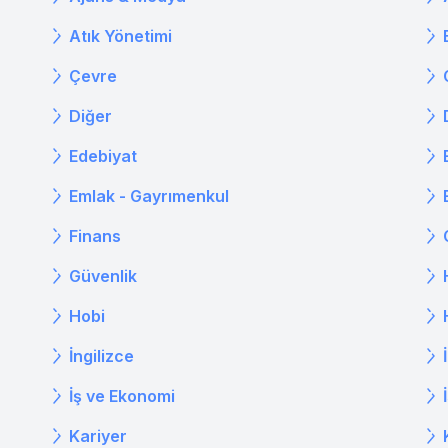
Atık Yönetimi
Çevre
Diğer
Edebiyat
Emlak - Gayrımenkul
Finans
Güvenlik
Hobi
İngilizce
İş ve Ekonomi
Kariyer