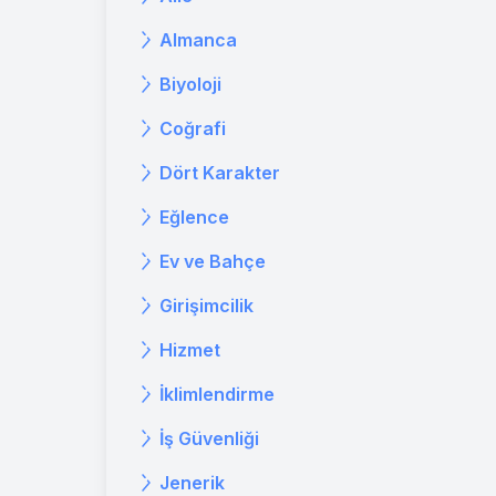
Almanca
Biyoloji
Coğrafi
Dört Karakter
Eğlence
Ev ve Bahçe
Girişimcilik
Hizmet
İklimlendirme
İş Güvenliği
Jenerik