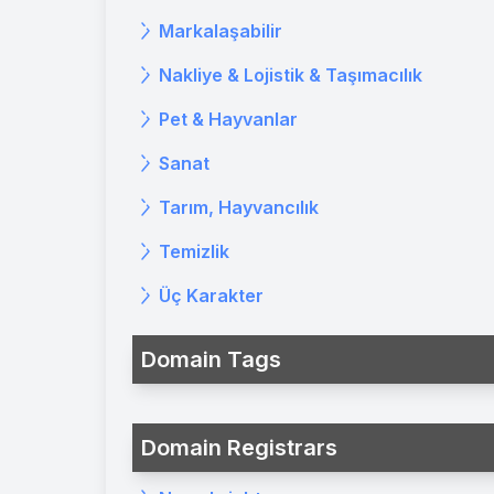
Markalaşabilir
Nakliye & Lojistik & Taşımacılık
Pet & Hayvanlar
Sanat
Tarım, Hayvancılık
Temizlik
Üç Karakter
Domain Tags
Domain Registrars