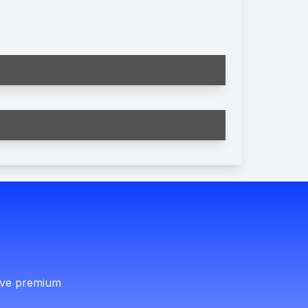
i ve premium