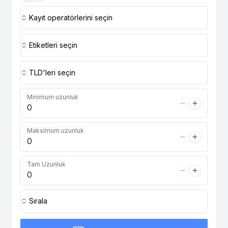
Kayıt operatörlerini seçin
Etiketleri seçin
TLD'leri seçin
Minimum uzunluk
Maksimum uzunluk
Tam Uzunluk
Sırala