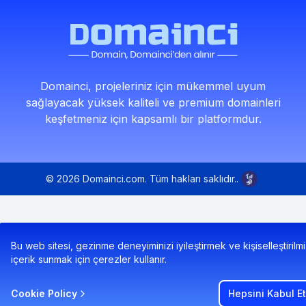
Domainci, projeleriniz için mükemmel uyum
sağlayacak yüksek kaliteli ve premium domainleri
keşfetmeniz için kapsamlı bir platformdur.
© 2026 Domainci.com. Tüm hakları saklıdır..
Bu web sitesi, gezinme deneyiminizi iyileştirmek ve kişiselleştirilmi
içerik sunmak için çerezler kullanır.
Cookie Policy
Hepsini Kabul Et