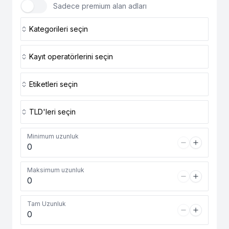
Sadece premium alan adları
Kategorileri seçin
Kayıt operatörlerini seçin
Etiketleri seçin
TLD'leri seçin
Minimum uzunluk
Maksimum uzunluk
Tam Uzunluk