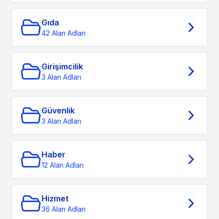
Gıda
42 Alan Adları
Girişimcilik
3 Alan Adları
Güvenlik
3 Alan Adları
Haber
12 Alan Adları
Hizmet
36 Alan Adları