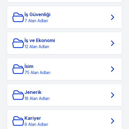
İş Güvenliği
7 Alan Adları
İş ve Ekonomi
12 Alan Adları
İsim
75 Alan Adları
Jenerik
18 Alan Adları
Kariyer
6 Alan Adları