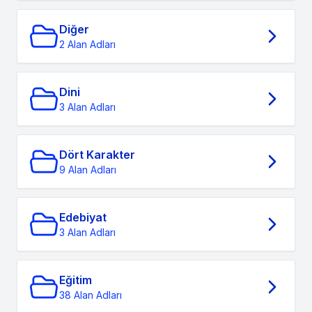
Diğer
2 Alan Adları
Dini
3 Alan Adları
Dört Karakter
9 Alan Adları
Edebiyat
3 Alan Adları
Eğitim
38 Alan Adları