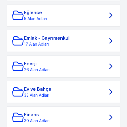
Eğlence
5 Alan Adları
Emlak - Gayrımenkul
17 Alan Adları
Enerji
26 Alan Adları
Ev ve Bahçe
33 Alan Adları
Finans
30 Alan Adları