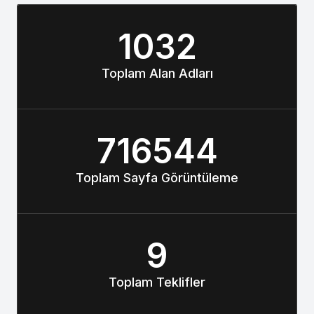
1032
Toplam Alan Adları
716544
Toplam Sayfa Görüntüleme
9
Toplam Teklifler