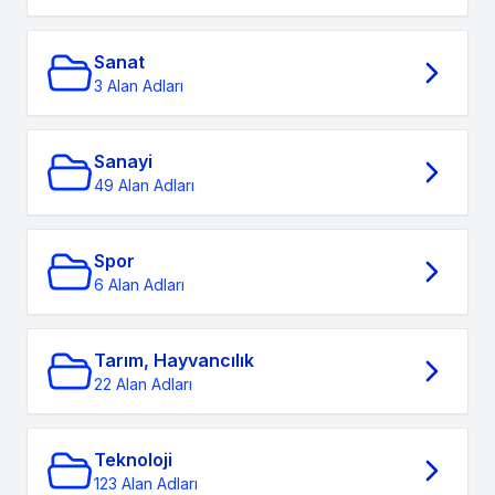
Sanat
3 Alan Adları
Sanayi
49 Alan Adları
Spor
6 Alan Adları
Tarım, Hayvancılık
22 Alan Adları
Teknoloji
123 Alan Adları