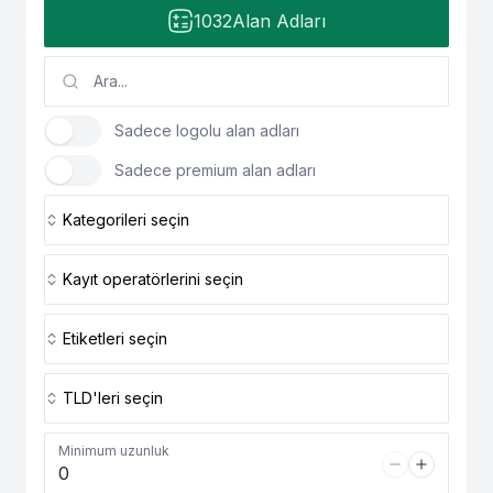
1032
Alan Adları
Sadece logolu alan adları
Sadece premium alan adları
Kategorileri seçin
Kayıt operatörlerini seçin
Etiketleri seçin
TLD'leri seçin
Minimum uzunluk