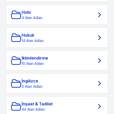
Hobi
4 Alan Adları
Hukuk
14 Alan Adları
İklimlendirme
10 Alan Adları
İngilizce
0 Alan Adları
İnşaat & Tadilat
44 Alan Adları