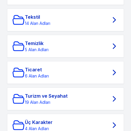
Tekstil
14 Alan Adları
Temizlik
5 Alan Adları
Ticaret
6 Alan Adları
Turizm ve Seyahat
19 Alan Adları
Üç Karakter
4 Alan Adları