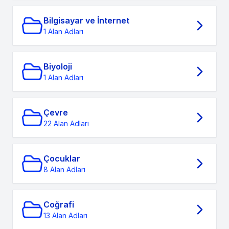
Bilgisayar ve İnternet
1 Alan Adları
Biyoloji
1 Alan Adları
Çevre
22 Alan Adları
Çocuklar
8 Alan Adları
Coğrafi
13 Alan Adları