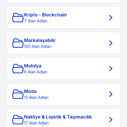
Kripto - Blockchain
7 Alan Adları
Markalaşabilir
100 Alan Adları
Mobilya
6 Alan Adları
Moda
13 Alan Adları
Nakliye & Lojistik & Taşımacılık
17 Alan Adları