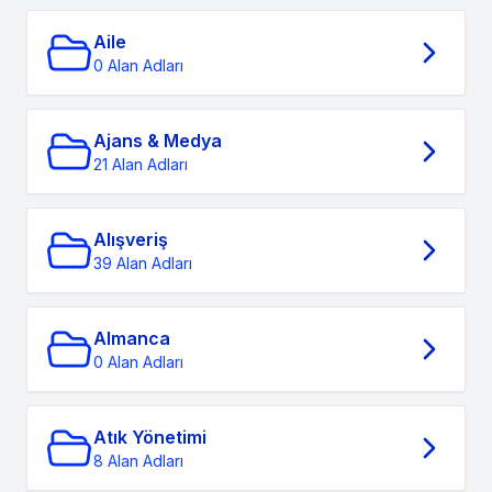
Aile
0 Alan Adları
Ajans & Medya
21 Alan Adları
Alışveriş
39 Alan Adları
Almanca
0 Alan Adları
Atık Yönetimi
8 Alan Adları