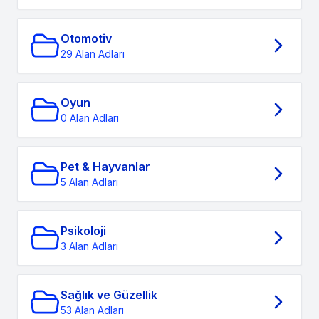
Otomotiv
29 Alan Adları
Oyun
0 Alan Adları
Pet & Hayvanlar
5 Alan Adları
Psikoloji
3 Alan Adları
Sağlık ve Güzellik
53 Alan Adları