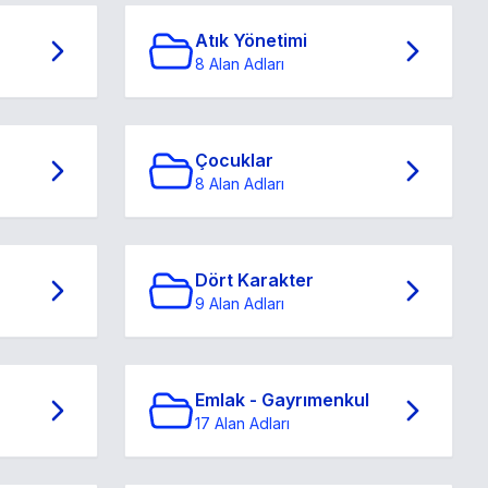
Atık Yönetimi
8 Alan Adları
Çocuklar
8 Alan Adları
Dört Karakter
9 Alan Adları
Emlak - Gayrımenkul
17 Alan Adları