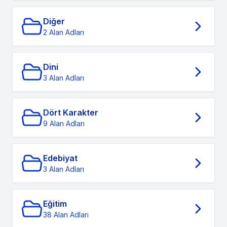
Diğer
2 Alan Adları
Dini
3 Alan Adları
Dört Karakter
9 Alan Adları
Edebiyat
3 Alan Adları
Eğitim
38 Alan Adları