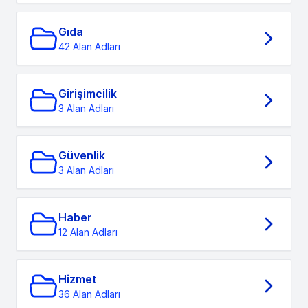
Gıda
42 Alan Adları
Girişimcilik
3 Alan Adları
Güvenlik
3 Alan Adları
Haber
12 Alan Adları
Hizmet
36 Alan Adları