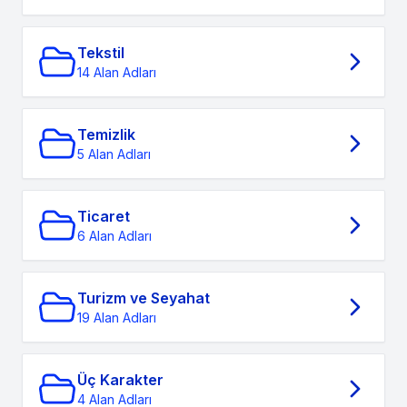
Tekstil
14 Alan Adları
Temizlik
5 Alan Adları
Ticaret
6 Alan Adları
Turizm ve Seyahat
19 Alan Adları
Üç Karakter
4 Alan Adları