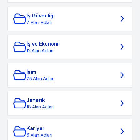
İş Güvenliği
7 Alan Adları
İş ve Ekonomi
12 Alan Adları
İsim
75 Alan Adları
Jenerik
18 Alan Adları
Kariyer
6 Alan Adları