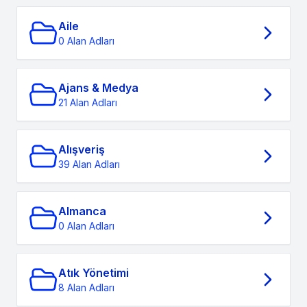
Aile
0 Alan Adları
Ajans & Medya
21 Alan Adları
Alışveriş
39 Alan Adları
Almanca
0 Alan Adları
Atık Yönetimi
8 Alan Adları