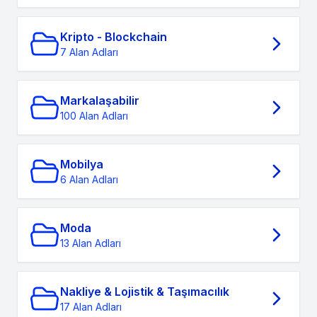
Kripto - Blockchain
7 Alan Adları
Markalaşabilir
100 Alan Adları
Mobilya
6 Alan Adları
Moda
13 Alan Adları
Nakliye & Lojistik & Taşımacılık
17 Alan Adları