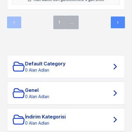
1
...
Default Category
0 Alan Adları
Genel
0 Alan Adları
İndirim Kategorisi
0 Alan Adları