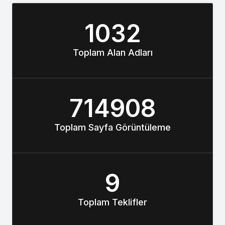
1032
Toplam Alan Adları
714908
Toplam Sayfa Görüntüleme
9
Toplam Teklifler