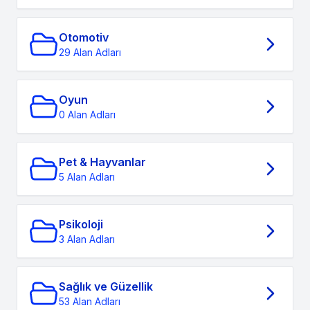
Otomotiv
29 Alan Adları
Oyun
0 Alan Adları
Pet & Hayvanlar
5 Alan Adları
Psikoloji
3 Alan Adları
Sağlık ve Güzellik
53 Alan Adları