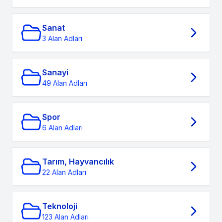
Sanat
3 Alan Adları
Sanayi
49 Alan Adları
Spor
6 Alan Adları
Tarım, Hayvancılık
22 Alan Adları
Teknoloji
123 Alan Adları