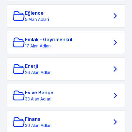
Eğlence
5 Alan Adları
Emlak - Gayrımenkul
17 Alan Adları
Enerji
26 Alan Adları
Ev ve Bahçe
33 Alan Adları
Finans
30 Alan Adları