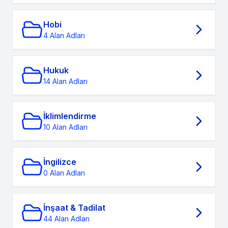
Hobi
4 Alan Adları
Hukuk
14 Alan Adları
İklimlendirme
10 Alan Adları
İngilizce
0 Alan Adları
İnşaat & Tadilat
44 Alan Adları