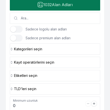
1032
Alan Adları
Sadece logolu alan adları
Sadece premium alan adları
Kategorileri seçin
Kayıt operatörlerini seçin
Etiketleri seçin
TLD'leri seçin
Minimum uzunluk