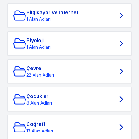
Bilgisayar ve İnternet
1 Alan Adları
Biyoloji
1 Alan Adları
Çevre
22 Alan Adları
Çocuklar
8 Alan Adları
Coğrafi
13 Alan Adları