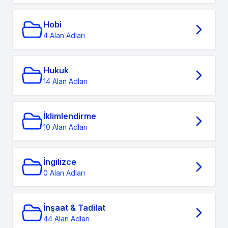
Hobi
4 Alan Adları
Hukuk
14 Alan Adları
İklimlendirme
10 Alan Adları
İngilizce
0 Alan Adları
İnşaat & Tadilat
44 Alan Adları