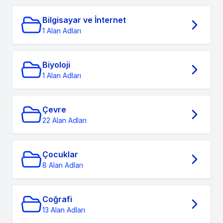
Bilgisayar ve İnternet
1 Alan Adları
Biyoloji
1 Alan Adları
Çevre
22 Alan Adları
Çocuklar
8 Alan Adları
Coğrafi
13 Alan Adları