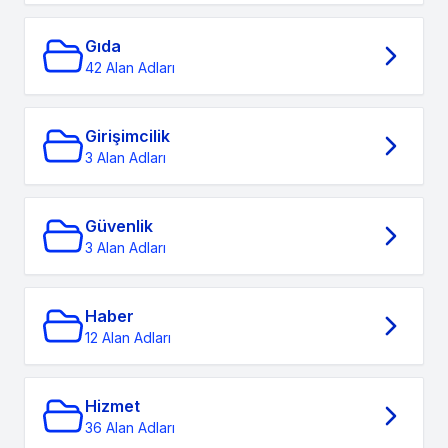
Gıda
42 Alan Adları
Girişimcilik
3 Alan Adları
Güvenlik
3 Alan Adları
Haber
12 Alan Adları
Hizmet
36 Alan Adları