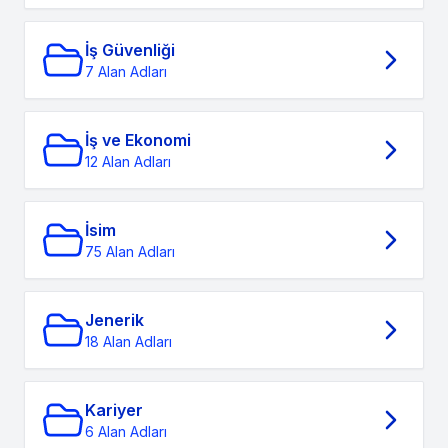
İş Güvenliği
7 Alan Adları
İş ve Ekonomi
12 Alan Adları
İsim
75 Alan Adları
Jenerik
18 Alan Adları
Kariyer
6 Alan Adları