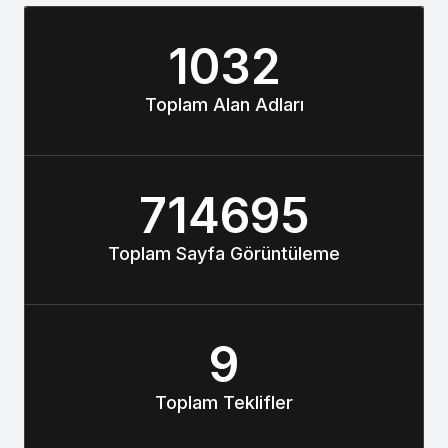
1032
Toplam Alan Adları
714695
Toplam Sayfa Görüntüleme
9
Toplam Teklifler