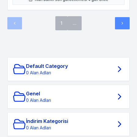
1
...
Default Category
0 Alan Adları
Genel
0 Alan Adları
İndirim Kategorisi
0 Alan Adları