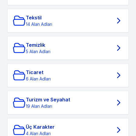
Tekstil
14 Alan Adları
Temizlik
5 Alan Adları
Ticaret
6 Alan Adları
Turizm ve Seyahat
19 Alan Adları
Üç Karakter
4 Alan Adları