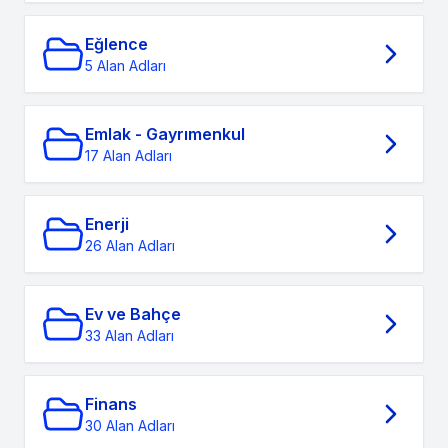
Eğlence
5 Alan Adları
Emlak - Gayrımenkul
17 Alan Adları
Enerji
26 Alan Adları
Ev ve Bahçe
33 Alan Adları
Finans
30 Alan Adları