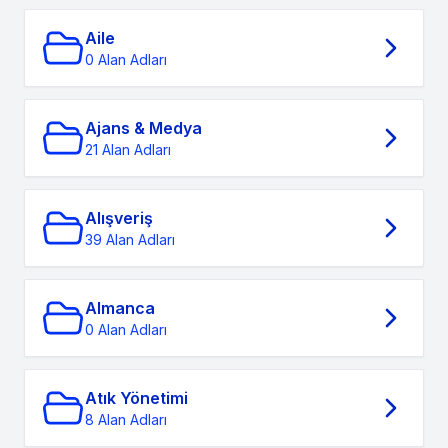
Aile
0 Alan Adları
Ajans & Medya
21 Alan Adları
Alışveriş
39 Alan Adları
Almanca
0 Alan Adları
Atık Yönetimi
8 Alan Adları