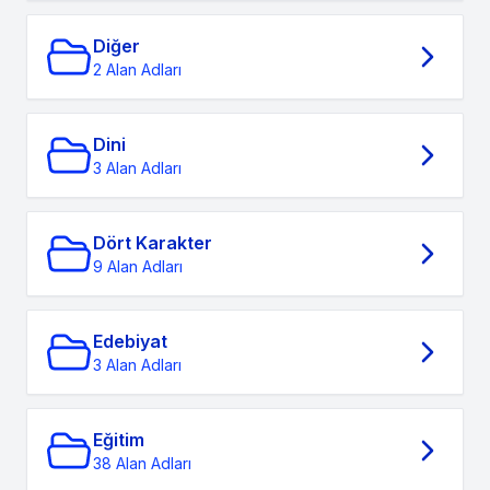
Diğer
2 Alan Adları
Dini
3 Alan Adları
Dört Karakter
9 Alan Adları
Edebiyat
3 Alan Adları
Eğitim
38 Alan Adları