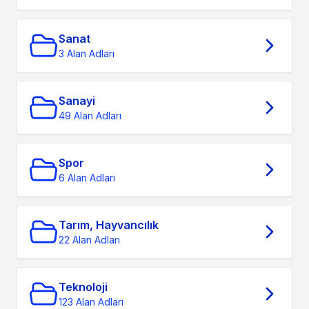
Sanat
3 Alan Adları
Sanayi
49 Alan Adları
Spor
6 Alan Adları
Tarım, Hayvancılık
22 Alan Adları
Teknoloji
123 Alan Adları