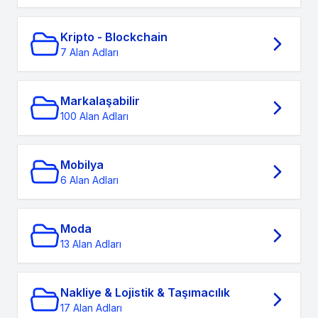
Kripto - Blockchain
7 Alan Adları
Markalaşabilir
100 Alan Adları
Mobilya
6 Alan Adları
Moda
13 Alan Adları
Nakliye & Lojistik & Taşımacılık
17 Alan Adları