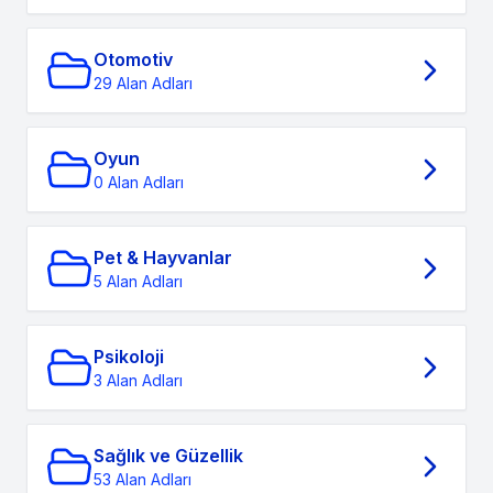
Otomotiv
29 Alan Adları
Oyun
0 Alan Adları
Pet & Hayvanlar
5 Alan Adları
Psikoloji
3 Alan Adları
Sağlık ve Güzellik
53 Alan Adları