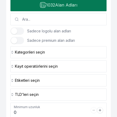
1032
Alan Adları
Sadece logolu alan adları
Sadece premium alan adları
Kategorileri seçin
Kayıt operatörlerini seçin
Etiketleri seçin
TLD'leri seçin
Minimum uzunluk