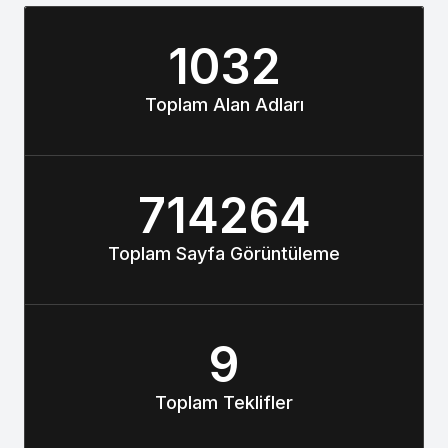
1032
Toplam Alan Adları
714264
Toplam Sayfa Görüntüleme
9
Toplam Teklifler