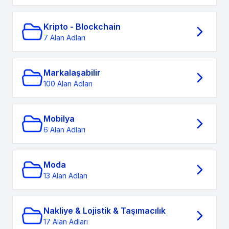
Kripto - Blockchain
7 Alan Adları
Markalaşabilir
100 Alan Adları
Mobilya
6 Alan Adları
Moda
13 Alan Adları
Nakliye & Lojistik & Taşımacılık
17 Alan Adları