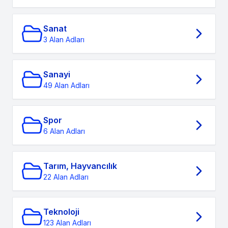
Sanat
3 Alan Adları
Sanayi
49 Alan Adları
Spor
6 Alan Adları
Tarım, Hayvancılık
22 Alan Adları
Teknoloji
123 Alan Adları