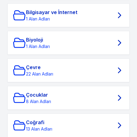
Bilgisayar ve İnternet
1 Alan Adları
Biyoloji
1 Alan Adları
Çevre
22 Alan Adları
Çocuklar
8 Alan Adları
Coğrafi
13 Alan Adları