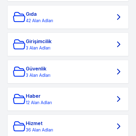
Gıda
42 Alan Adları
Girişimcilik
3 Alan Adları
Güvenlik
3 Alan Adları
Haber
12 Alan Adları
Hizmet
36 Alan Adları