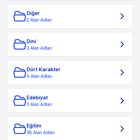
Diğer
2 Alan Adları
Dini
3 Alan Adları
Dört Karakter
9 Alan Adları
Edebiyat
3 Alan Adları
Eğitim
38 Alan Adları