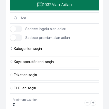
1032
Alan Adları
Sadece logolu alan adları
Sadece premium alan adları
Kategorileri seçin
Kayıt operatörlerini seçin
Etiketleri seçin
TLD'leri seçin
Minimum uzunluk