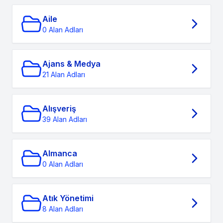
Aile
0 Alan Adları
Ajans & Medya
21 Alan Adları
Alışveriş
39 Alan Adları
Almanca
0 Alan Adları
Atık Yönetimi
8 Alan Adları