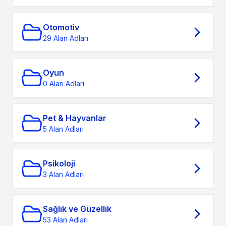
Otomotiv
29 Alan Adları
Oyun
0 Alan Adları
Pet & Hayvanlar
5 Alan Adları
Psikoloji
3 Alan Adları
Sağlık ve Güzellik
53 Alan Adları