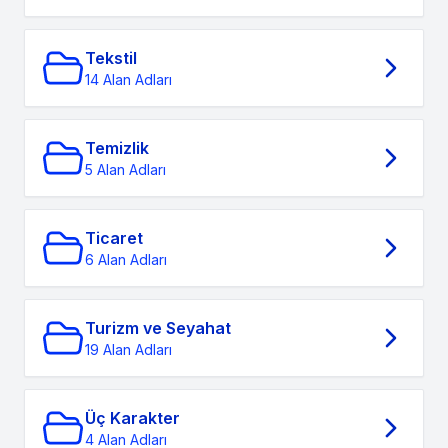
Tekstil
14 Alan Adları
Temizlik
5 Alan Adları
Ticaret
6 Alan Adları
Turizm ve Seyahat
19 Alan Adları
Üç Karakter
4 Alan Adları