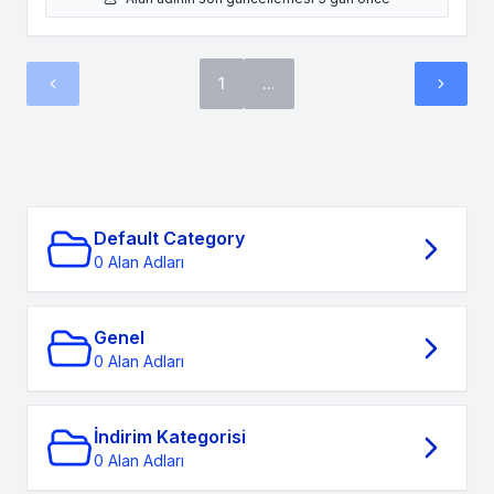
1
...
Default Category
0 Alan Adları
Genel
0 Alan Adları
İndirim Kategorisi
0 Alan Adları