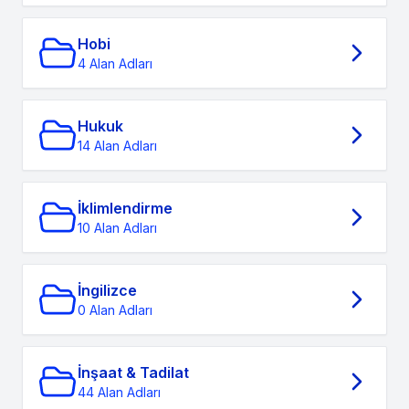
Hobi
4 Alan Adları
Hukuk
14 Alan Adları
İklimlendirme
10 Alan Adları
İngilizce
0 Alan Adları
İnşaat & Tadilat
44 Alan Adları