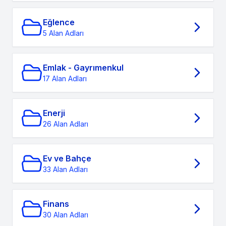
Eğlence
5 Alan Adları
Emlak - Gayrımenkul
17 Alan Adları
Enerji
26 Alan Adları
Ev ve Bahçe
33 Alan Adları
Finans
30 Alan Adları