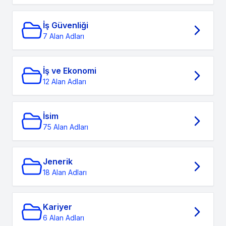
İş Güvenliği
7 Alan Adları
İş ve Ekonomi
12 Alan Adları
İsim
75 Alan Adları
Jenerik
18 Alan Adları
Kariyer
6 Alan Adları