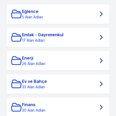
Eğlence
5 Alan Adları
Emlak - Gayrımenkul
17 Alan Adları
Enerji
26 Alan Adları
Ev ve Bahçe
33 Alan Adları
Finans
30 Alan Adları