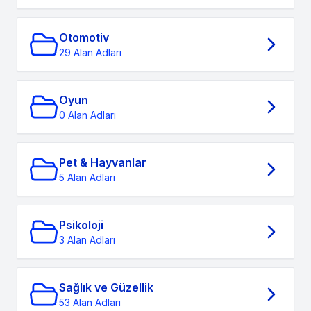
Otomotiv
29 Alan Adları
Oyun
0 Alan Adları
Pet & Hayvanlar
5 Alan Adları
Psikoloji
3 Alan Adları
Sağlık ve Güzellik
53 Alan Adları