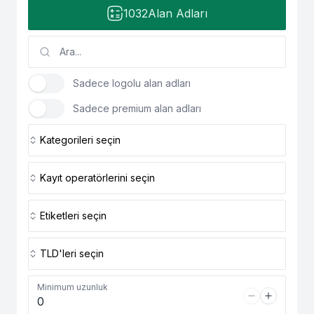
1032
Alan Adları
Sadece logolu alan adları
Sadece premium alan adları
Kategorileri seçin
Kayıt operatörlerini seçin
Etiketleri seçin
TLD'leri seçin
Minimum uzunluk