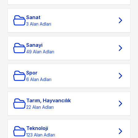
Sanat
3 Alan Adları
Sanayi
49 Alan Adları
Spor
6 Alan Adları
Tarım, Hayvancılık
22 Alan Adları
Teknoloji
123 Alan Adları