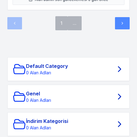
1
...
Default Category
0 Alan Adları
Genel
0 Alan Adları
İndirim Kategorisi
0 Alan Adları