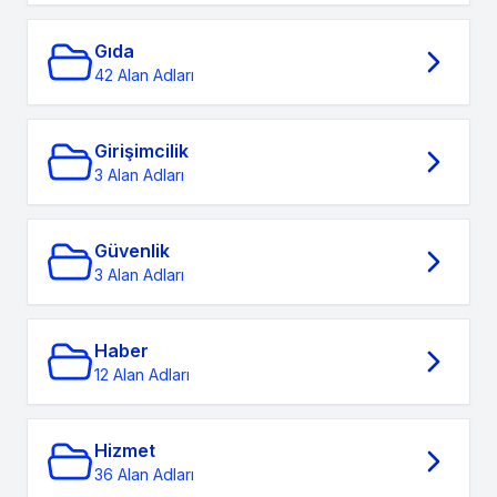
Gıda
42 Alan Adları
Girişimcilik
3 Alan Adları
Güvenlik
3 Alan Adları
Haber
12 Alan Adları
Hizmet
36 Alan Adları