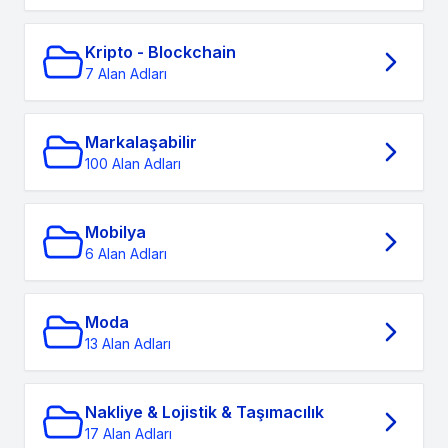
Kripto - Blockchain
7 Alan Adları
Markalaşabilir
100 Alan Adları
Mobilya
6 Alan Adları
Moda
13 Alan Adları
Nakliye & Lojistik & Taşımacılık
17 Alan Adları