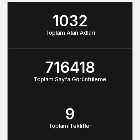
1032
Toplam Alan Adları
716418
Toplam Sayfa Görüntüleme
9
Toplam Teklifler