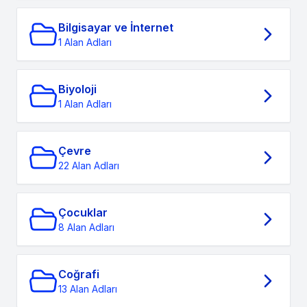
Bilgisayar ve İnternet
1 Alan Adları
Biyoloji
1 Alan Adları
Çevre
22 Alan Adları
Çocuklar
8 Alan Adları
Coğrafi
13 Alan Adları