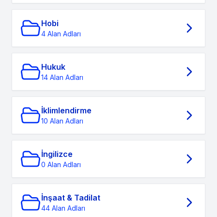
Hobi
4 Alan Adları
Hukuk
14 Alan Adları
İklimlendirme
10 Alan Adları
İngilizce
0 Alan Adları
İnşaat & Tadilat
44 Alan Adları