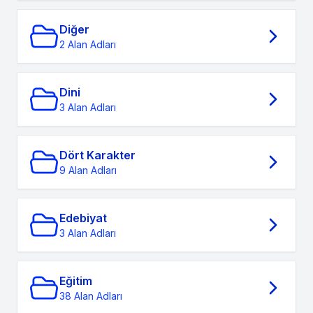
Diğer
2 Alan Adları
Dini
3 Alan Adları
Dört Karakter
9 Alan Adları
Edebiyat
3 Alan Adları
Eğitim
38 Alan Adları