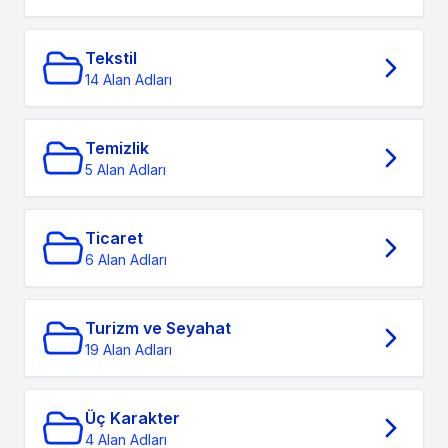
Tekstil
14 Alan Adları
Temizlik
5 Alan Adları
Ticaret
6 Alan Adları
Turizm ve Seyahat
19 Alan Adları
Üç Karakter
4 Alan Adları