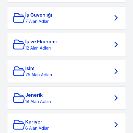
İş Güvenliği
7 Alan Adları
İş ve Ekonomi
12 Alan Adları
İsim
75 Alan Adları
Jenerik
18 Alan Adları
Kariyer
6 Alan Adları