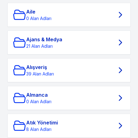
Aile
0 Alan Adları
Ajans & Medya
21 Alan Adları
Alışveriş
39 Alan Adları
Almanca
0 Alan Adları
Atık Yönetimi
8 Alan Adları