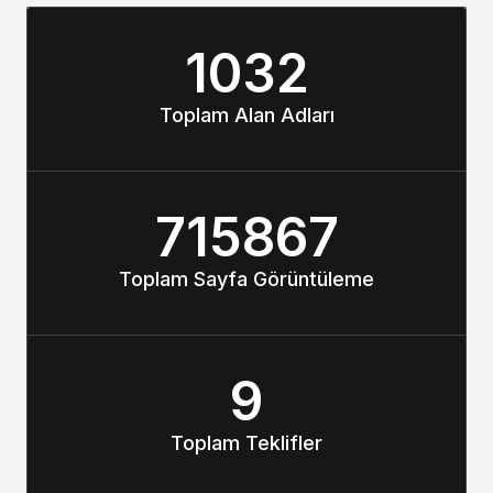
1032
Toplam Alan Adları
715867
Toplam Sayfa Görüntüleme
9
Toplam Teklifler