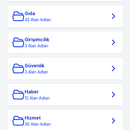
Gıda
42 Alan Adları
Girişimcilik
3 Alan Adları
Güvenlik
3 Alan Adları
Haber
12 Alan Adları
Hizmet
36 Alan Adları