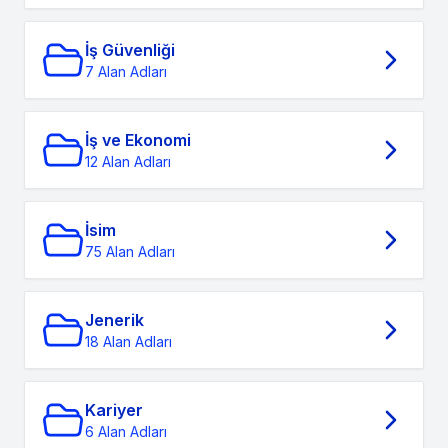
İş Güvenliği
7 Alan Adları
İş ve Ekonomi
12 Alan Adları
İsim
75 Alan Adları
Jenerik
18 Alan Adları
Kariyer
6 Alan Adları