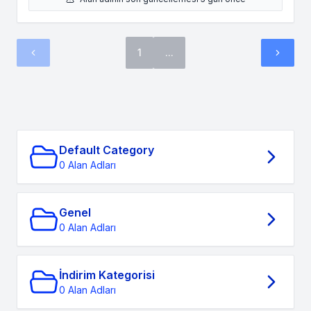
1
...
Default Category
0 Alan Adları
Genel
0 Alan Adları
İndirim Kategorisi
0 Alan Adları