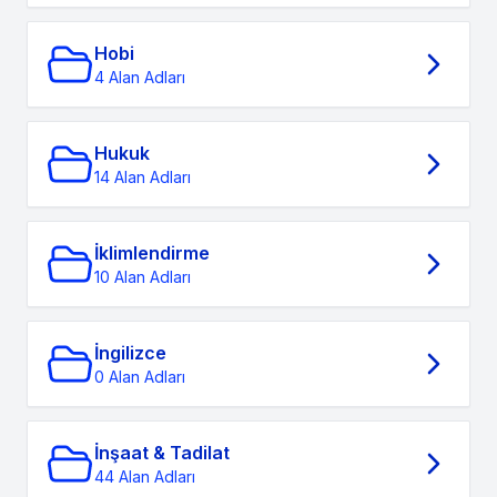
Hobi
4 Alan Adları
Hukuk
14 Alan Adları
İklimlendirme
10 Alan Adları
İngilizce
0 Alan Adları
İnşaat & Tadilat
44 Alan Adları