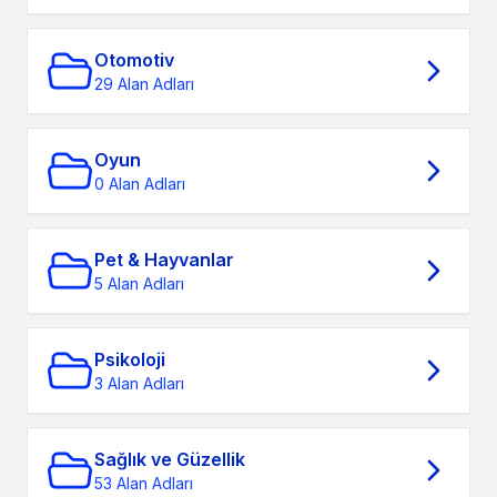
Otomotiv
29 Alan Adları
Oyun
0 Alan Adları
Pet & Hayvanlar
5 Alan Adları
Psikoloji
3 Alan Adları
Sağlık ve Güzellik
53 Alan Adları