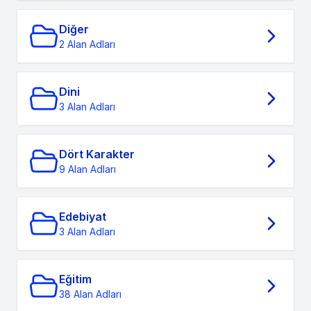
Diğer
2 Alan Adları
Dini
3 Alan Adları
Dört Karakter
9 Alan Adları
Edebiyat
3 Alan Adları
Eğitim
38 Alan Adları