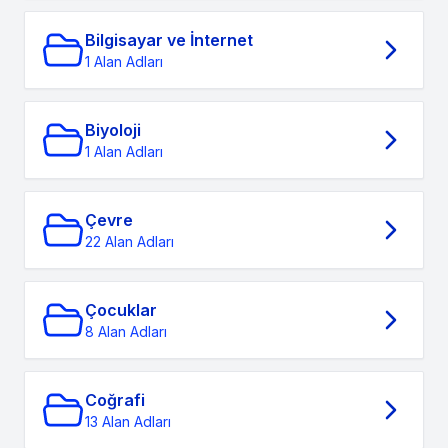
Bilgisayar ve İnternet
1 Alan Adları
Biyoloji
1 Alan Adları
Çevre
22 Alan Adları
Çocuklar
8 Alan Adları
Coğrafi
13 Alan Adları