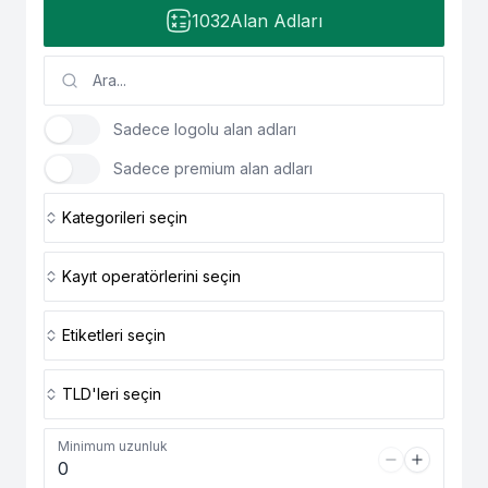
1032
Alan Adları
Sadece logolu alan adları
Sadece premium alan adları
Kategorileri seçin
Kayıt operatörlerini seçin
Etiketleri seçin
TLD'leri seçin
Minimum uzunluk