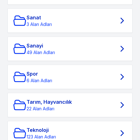
Sanat
3 Alan Adları
Sanayi
49 Alan Adları
Spor
6 Alan Adları
Tarım, Hayvancılık
22 Alan Adları
Teknoloji
123 Alan Adları