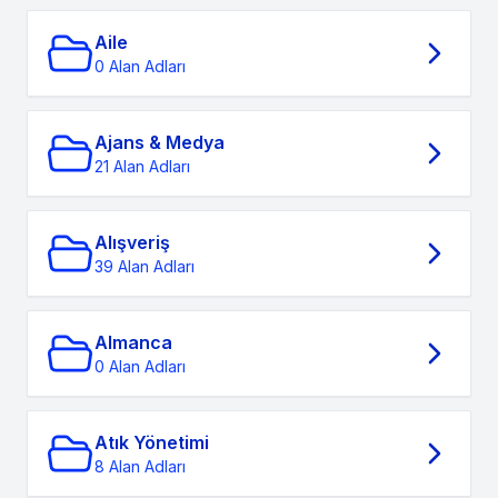
Aile
0 Alan Adları
Ajans & Medya
21 Alan Adları
Alışveriş
39 Alan Adları
Almanca
0 Alan Adları
Atık Yönetimi
8 Alan Adları