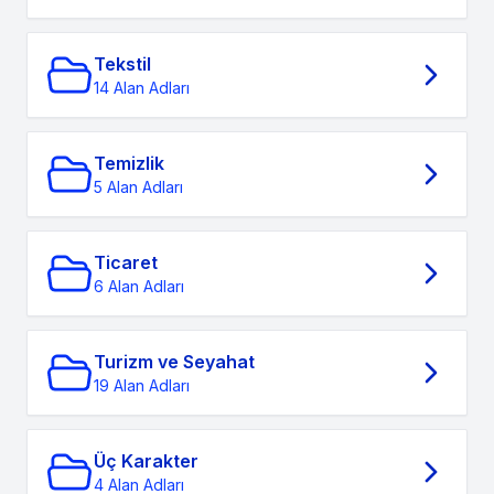
Tekstil
14 Alan Adları
Temizlik
5 Alan Adları
Ticaret
6 Alan Adları
Turizm ve Seyahat
19 Alan Adları
Üç Karakter
4 Alan Adları