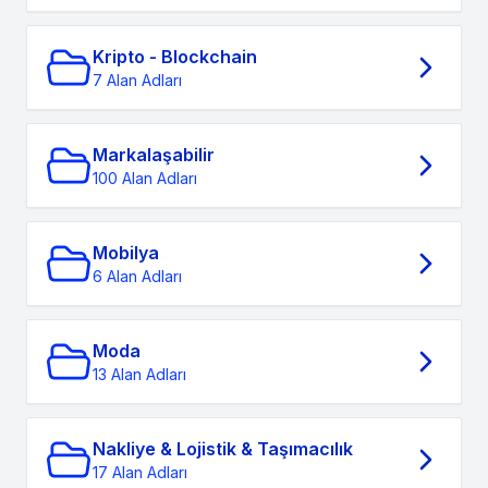
Kripto - Blockchain
7 Alan Adları
Markalaşabilir
100 Alan Adları
Mobilya
6 Alan Adları
Moda
13 Alan Adları
Nakliye & Lojistik & Taşımacılık
17 Alan Adları