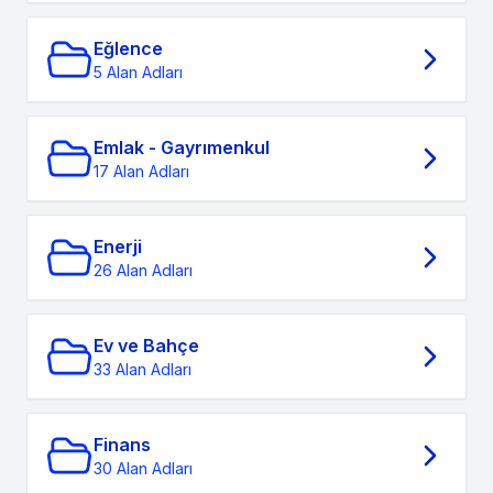
Eğlence
5 Alan Adları
Emlak - Gayrımenkul
17 Alan Adları
Enerji
26 Alan Adları
Ev ve Bahçe
33 Alan Adları
Finans
30 Alan Adları