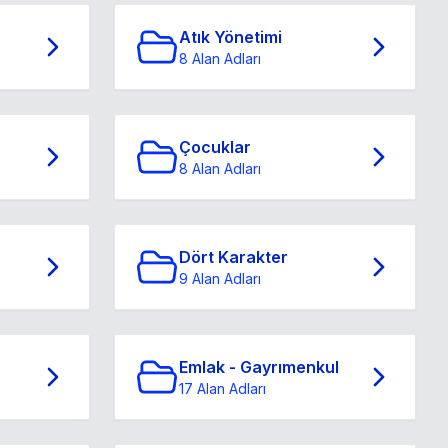
Atık Yönetimi
8 Alan Adları
Çocuklar
8 Alan Adları
Dört Karakter
9 Alan Adları
Emlak - Gayrımenkul
17 Alan Adları