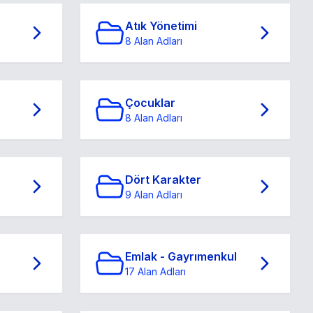
Atık Yönetimi
8 Alan Adları
Çocuklar
8 Alan Adları
Dört Karakter
9 Alan Adları
Emlak - Gayrımenkul
17 Alan Adları