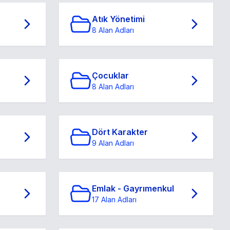
Atık Yönetimi
8 Alan Adları
Çocuklar
8 Alan Adları
Dört Karakter
9 Alan Adları
Emlak - Gayrımenkul
17 Alan Adları