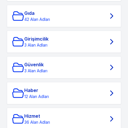
Gıda
42 Alan Adları
Girişimcilik
3 Alan Adları
Güvenlik
3 Alan Adları
Haber
12 Alan Adları
Hizmet
36 Alan Adları