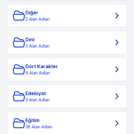
Diğer
2 Alan Adları
Dini
3 Alan Adları
Dört Karakter
9 Alan Adları
Edebiyat
3 Alan Adları
Eğitim
38 Alan Adları