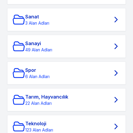
Sanat
3 Alan Adları
Sanayi
49 Alan Adları
Spor
6 Alan Adları
Tarım, Hayvancılık
22 Alan Adları
Teknoloji
123 Alan Adları