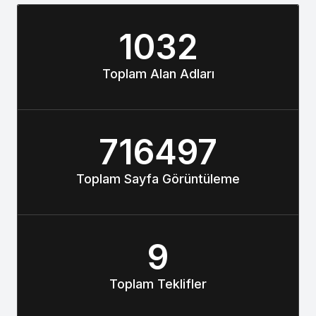
1032
Toplam Alan Adları
716497
Toplam Sayfa Görüntüleme
9
Toplam Teklifler