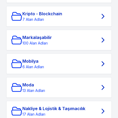
Kripto - Blockchain
7 Alan Adları
Markalaşabilir
100 Alan Adları
Mobilya
6 Alan Adları
Moda
13 Alan Adları
Nakliye & Lojistik & Taşımacılık
17 Alan Adları