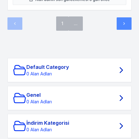
1
...
Default Category
0 Alan Adları
Genel
0 Alan Adları
İndirim Kategorisi
0 Alan Adları