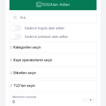
1032
Alan Adları
Sadece logolu alan adları
Sadece premium alan adları
Kategorileri seçin
Kayıt operatörlerini seçin
Etiketleri seçin
TLD'leri seçin
Minimum uzunluk