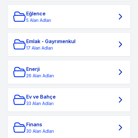
Eğlence
5 Alan Adları
Emlak - Gayrımenkul
17 Alan Adları
Enerji
26 Alan Adları
Ev ve Bahçe
33 Alan Adları
Finans
30 Alan Adları