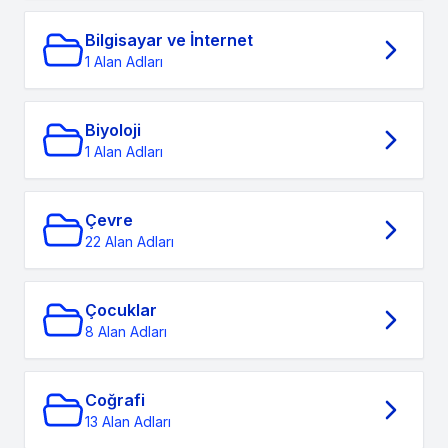
Bilgisayar ve İnternet
1 Alan Adları
Biyoloji
1 Alan Adları
Çevre
22 Alan Adları
Çocuklar
8 Alan Adları
Coğrafi
13 Alan Adları