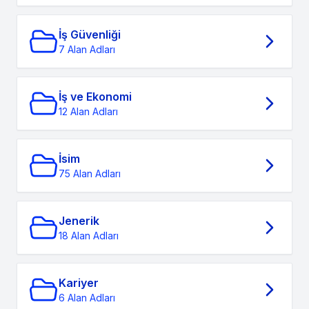
İş Güvenliği
7 Alan Adları
İş ve Ekonomi
12 Alan Adları
İsim
75 Alan Adları
Jenerik
18 Alan Adları
Kariyer
6 Alan Adları