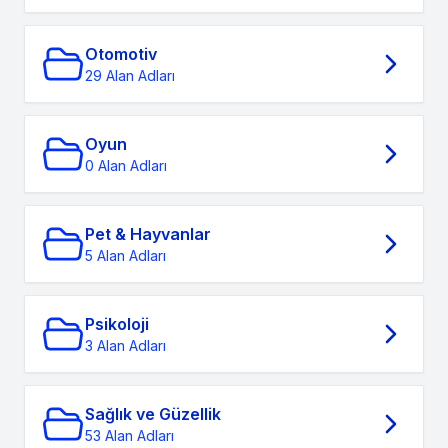
Otomotiv
29 Alan Adları
Oyun
0 Alan Adları
Pet & Hayvanlar
5 Alan Adları
Psikoloji
3 Alan Adları
Sağlık ve Güzellik
53 Alan Adları