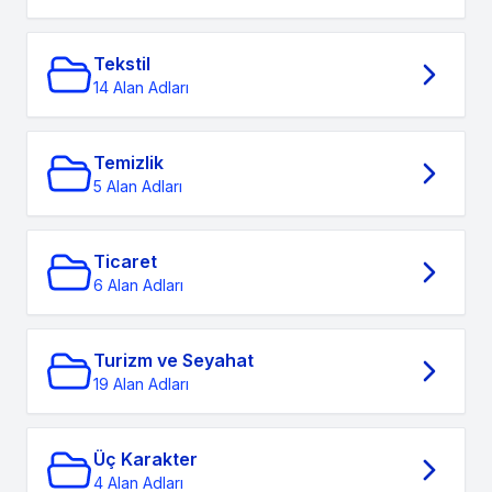
Tekstil
14 Alan Adları
Temizlik
5 Alan Adları
Ticaret
6 Alan Adları
Turizm ve Seyahat
19 Alan Adları
Üç Karakter
4 Alan Adları