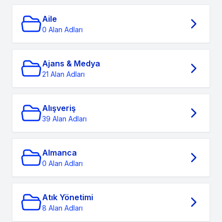
Aile
0 Alan Adları
Ajans & Medya
21 Alan Adları
Alışveriş
39 Alan Adları
Almanca
0 Alan Adları
Atık Yönetimi
8 Alan Adları