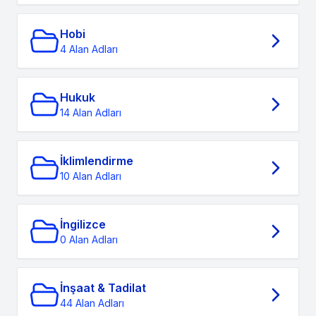
Hobi
4 Alan Adları
Hukuk
14 Alan Adları
İklimlendirme
10 Alan Adları
İngilizce
0 Alan Adları
İnşaat & Tadilat
44 Alan Adları