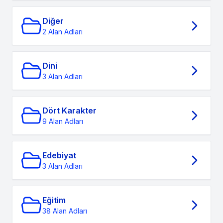
Diğer
2 Alan Adları
Dini
3 Alan Adları
Dört Karakter
9 Alan Adları
Edebiyat
3 Alan Adları
Eğitim
38 Alan Adları