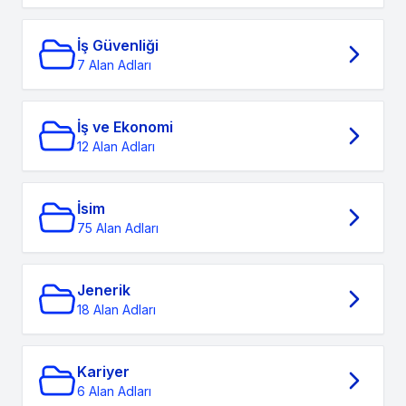
İş Güvenliği
7 Alan Adları
İş ve Ekonomi
12 Alan Adları
İsim
75 Alan Adları
Jenerik
18 Alan Adları
Kariyer
6 Alan Adları