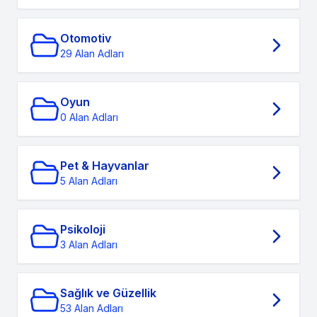
Otomotiv
29 Alan Adları
Oyun
0 Alan Adları
Pet & Hayvanlar
5 Alan Adları
Psikoloji
3 Alan Adları
Sağlık ve Güzellik
53 Alan Adları