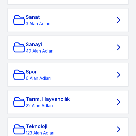
Sanat
3 Alan Adları
Sanayi
49 Alan Adları
Spor
6 Alan Adları
Tarım, Hayvancılık
22 Alan Adları
Teknoloji
123 Alan Adları