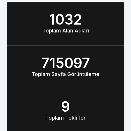
1032
Toplam Alan Adları
715097
Toplam Sayfa Görüntüleme
9
Toplam Teklifler