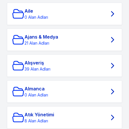
Aile
0 Alan Adları
Ajans & Medya
21 Alan Adları
Alışveriş
39 Alan Adları
Almanca
0 Alan Adları
Atık Yönetimi
8 Alan Adları