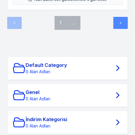
1
...
Default Category
0 Alan Adları
Genel
0 Alan Adları
İndirim Kategorisi
0 Alan Adları