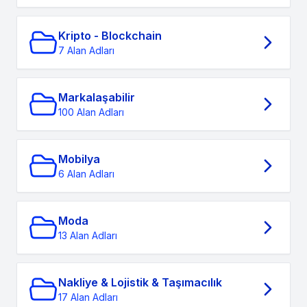
Kripto - Blockchain
7 Alan Adları
Markalaşabilir
100 Alan Adları
Mobilya
6 Alan Adları
Moda
13 Alan Adları
Nakliye & Lojistik & Taşımacılık
17 Alan Adları