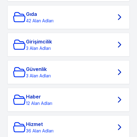
Gıda
42 Alan Adları
Girişimcilik
3 Alan Adları
Güvenlik
3 Alan Adları
Haber
12 Alan Adları
Hizmet
36 Alan Adları