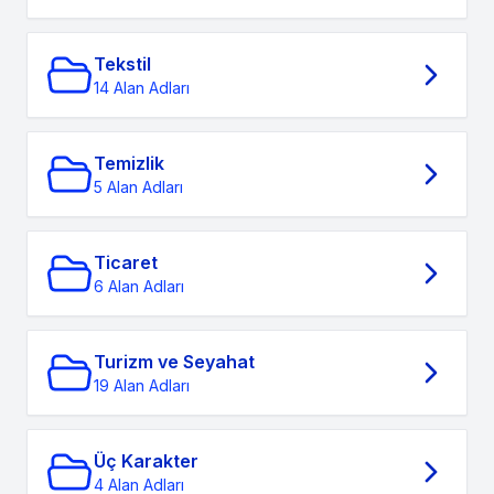
Tekstil
14 Alan Adları
Temizlik
5 Alan Adları
Ticaret
6 Alan Adları
Turizm ve Seyahat
19 Alan Adları
Üç Karakter
4 Alan Adları