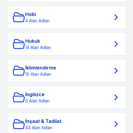
Hobi
4 Alan Adları
Hukuk
14 Alan Adları
İklimlendirme
10 Alan Adları
İngilizce
0 Alan Adları
İnşaat & Tadilat
44 Alan Adları