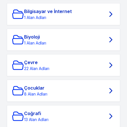
Bilgisayar ve İnternet
1 Alan Adları
Biyoloji
1 Alan Adları
Çevre
22 Alan Adları
Çocuklar
8 Alan Adları
Coğrafi
13 Alan Adları