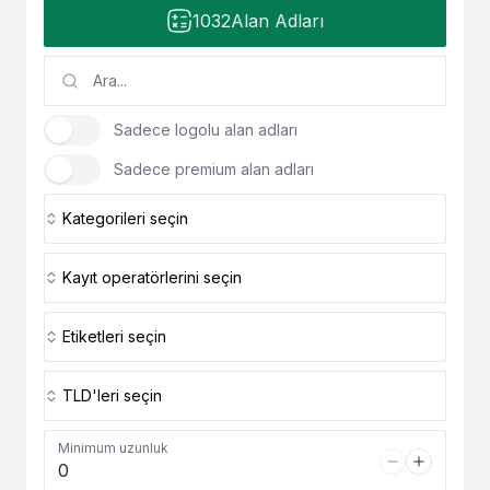
1032
Alan Adları
Sadece logolu alan adları
Sadece premium alan adları
Kategorileri seçin
Kayıt operatörlerini seçin
Etiketleri seçin
TLD'leri seçin
Minimum uzunluk