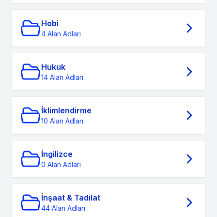
Hobi
4 Alan Adları
Hukuk
14 Alan Adları
İklimlendirme
10 Alan Adları
İngilizce
0 Alan Adları
İnşaat & Tadilat
44 Alan Adları