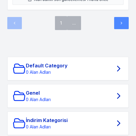
1
...
Default Category
0 Alan Adları
Genel
0 Alan Adları
İndirim Kategorisi
0 Alan Adları