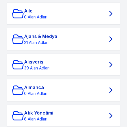
Aile
0 Alan Adları
Ajans & Medya
21 Alan Adları
Alışveriş
39 Alan Adları
Almanca
0 Alan Adları
Atık Yönetimi
8 Alan Adları