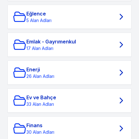
Eğlence
5 Alan Adları
Emlak - Gayrımenkul
17 Alan Adları
Enerji
26 Alan Adları
Ev ve Bahçe
33 Alan Adları
Finans
30 Alan Adları