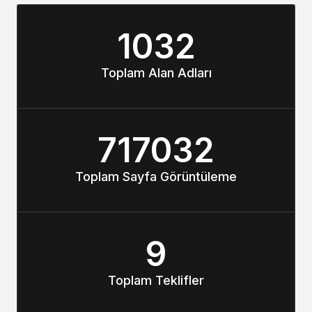
1032
Toplam Alan Adları
717032
Toplam Sayfa Görüntüleme
9
Toplam Teklifler