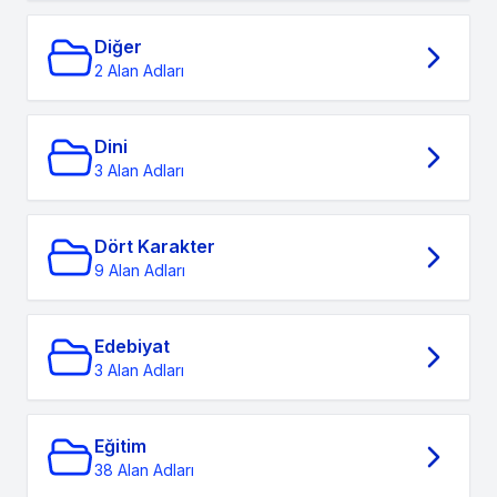
Diğer
2 Alan Adları
Dini
3 Alan Adları
Dört Karakter
9 Alan Adları
Edebiyat
3 Alan Adları
Eğitim
38 Alan Adları