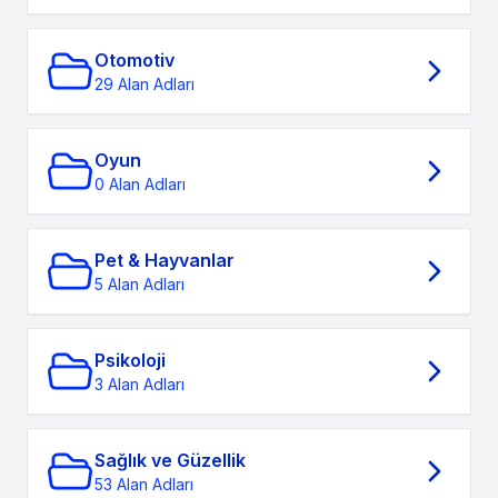
Otomotiv
29 Alan Adları
Oyun
0 Alan Adları
Pet & Hayvanlar
5 Alan Adları
Psikoloji
3 Alan Adları
Sağlık ve Güzellik
53 Alan Adları