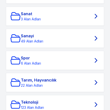
Sanat
3 Alan Adları
Sanayi
49 Alan Adları
Spor
6 Alan Adları
Tarım, Hayvancılık
22 Alan Adları
Teknoloji
123 Alan Adları