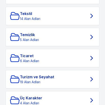
Tekstil
14 Alan Adları
Temizlik
5 Alan Adları
Ticaret
6 Alan Adları
Turizm ve Seyahat
19 Alan Adları
Üç Karakter
4 Alan Adları