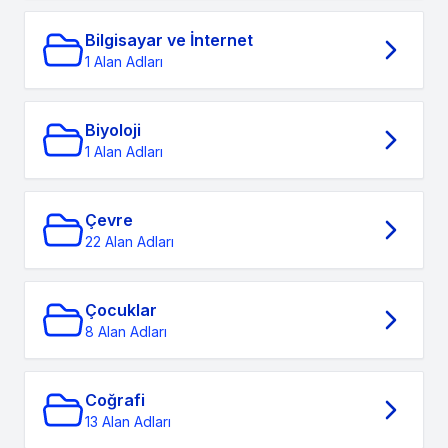
Bilgisayar ve İnternet
1 Alan Adları
Biyoloji
1 Alan Adları
Çevre
22 Alan Adları
Çocuklar
8 Alan Adları
Coğrafi
13 Alan Adları