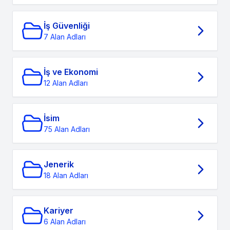
İş Güvenliği
7 Alan Adları
İş ve Ekonomi
12 Alan Adları
İsim
75 Alan Adları
Jenerik
18 Alan Adları
Kariyer
6 Alan Adları