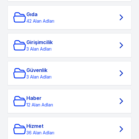
Gıda
42 Alan Adları
Girişimcilik
3 Alan Adları
Güvenlik
3 Alan Adları
Haber
12 Alan Adları
Hizmet
36 Alan Adları