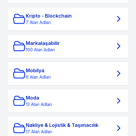
Kripto - Blockchain
7 Alan Adları
Markalaşabilir
100 Alan Adları
Mobilya
6 Alan Adları
Moda
13 Alan Adları
Nakliye & Lojistik & Taşımacılık
17 Alan Adları