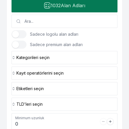
1032
Alan Adları
Sadece logolu alan adları
Sadece premium alan adları
Kategorileri seçin
Kayıt operatörlerini seçin
Etiketleri seçin
TLD'leri seçin
Minimum uzunluk