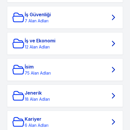
İş Güvenliği
7 Alan Adları
İş ve Ekonomi
12 Alan Adları
İsim
75 Alan Adları
Jenerik
18 Alan Adları
Kariyer
6 Alan Adları