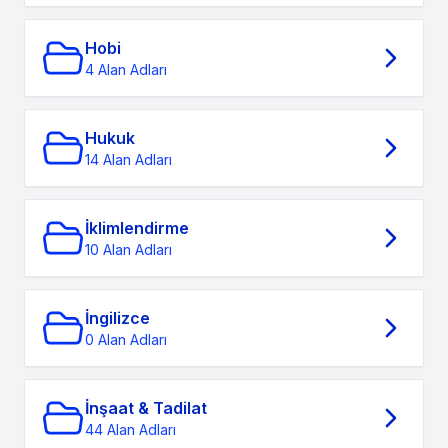
Hobi
4 Alan Adları
Hukuk
14 Alan Adları
İklimlendirme
10 Alan Adları
İngilizce
0 Alan Adları
İnşaat & Tadilat
44 Alan Adları