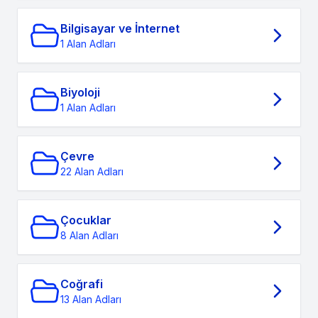
Bilgisayar ve İnternet
1 Alan Adları
Biyoloji
1 Alan Adları
Çevre
22 Alan Adları
Çocuklar
8 Alan Adları
Coğrafi
13 Alan Adları