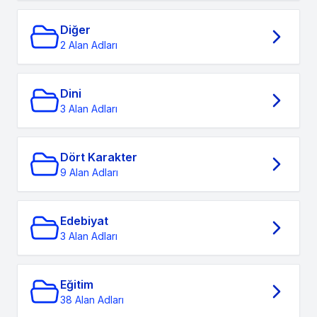
Diğer
2 Alan Adları
Dini
3 Alan Adları
Dört Karakter
9 Alan Adları
Edebiyat
3 Alan Adları
Eğitim
38 Alan Adları