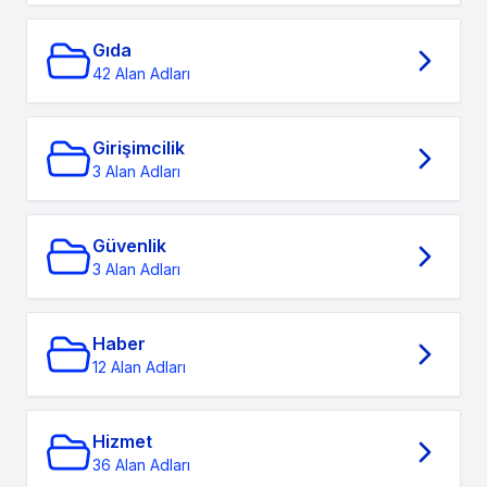
Gıda
42 Alan Adları
Girişimcilik
3 Alan Adları
Güvenlik
3 Alan Adları
Haber
12 Alan Adları
Hizmet
36 Alan Adları