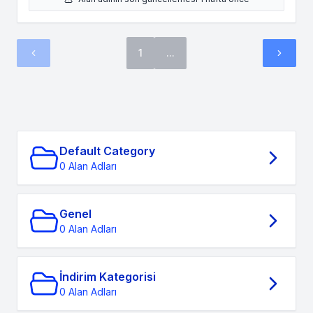
1
...
Default Category
0 Alan Adları
Genel
0 Alan Adları
İndirim Kategorisi
0 Alan Adları