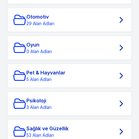
Otomotiv
29 Alan Adları
Oyun
0 Alan Adları
Pet & Hayvanlar
5 Alan Adları
Psikoloji
3 Alan Adları
Sağlık ve Güzellik
53 Alan Adları