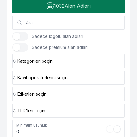
1032
Alan Adları
Sadece logolu alan adları
Sadece premium alan adları
Kategorileri seçin
Kayıt operatörlerini seçin
Etiketleri seçin
TLD'leri seçin
Minimum uzunluk