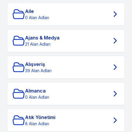
Aile
0 Alan Adları
Ajans & Medya
21 Alan Adları
Alışveriş
39 Alan Adları
Almanca
0 Alan Adları
Atık Yönetimi
8 Alan Adları