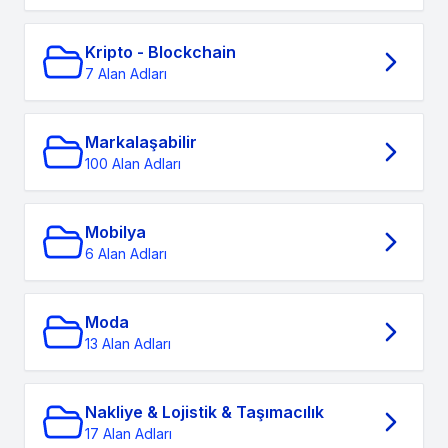
Kripto - Blockchain
7 Alan Adları
Markalaşabilir
100 Alan Adları
Mobilya
6 Alan Adları
Moda
13 Alan Adları
Nakliye & Lojistik & Taşımacılık
17 Alan Adları