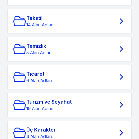
Tekstil
14 Alan Adları
Temizlik
5 Alan Adları
Ticaret
6 Alan Adları
Turizm ve Seyahat
19 Alan Adları
Üç Karakter
4 Alan Adları