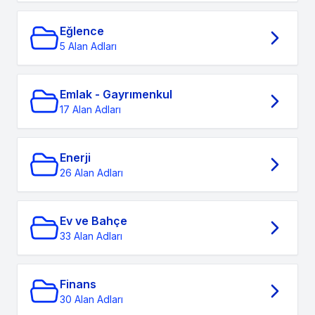
Eğlence
5 Alan Adları
Emlak - Gayrımenkul
17 Alan Adları
Enerji
26 Alan Adları
Ev ve Bahçe
33 Alan Adları
Finans
30 Alan Adları