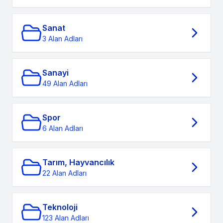
Sanat
3 Alan Adları
Sanayi
49 Alan Adları
Spor
6 Alan Adları
Tarım, Hayvancılık
22 Alan Adları
Teknoloji
123 Alan Adları