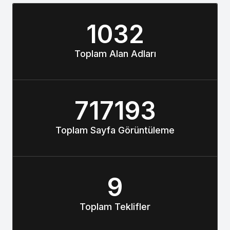
1032
Toplam Alan Adları
717193
Toplam Sayfa Görüntüleme
9
Toplam Teklifler