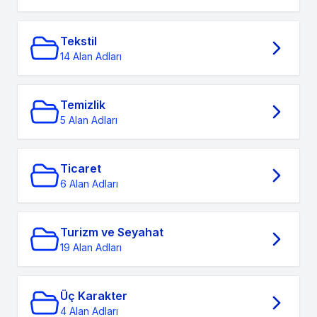
Tekstil
14 Alan Adları
Temizlik
5 Alan Adları
Ticaret
6 Alan Adları
Turizm ve Seyahat
19 Alan Adları
Üç Karakter
4 Alan Adları