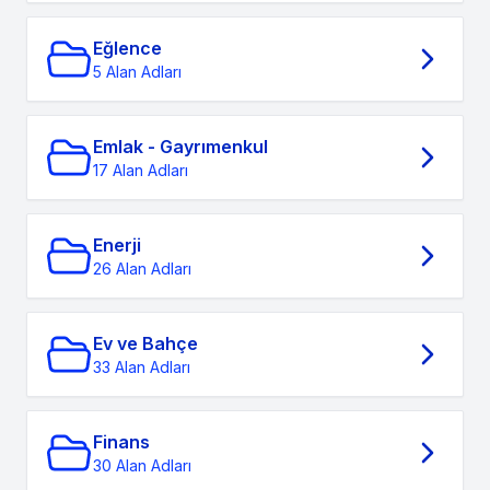
Eğlence
5 Alan Adları
Emlak - Gayrımenkul
17 Alan Adları
Enerji
26 Alan Adları
Ev ve Bahçe
33 Alan Adları
Finans
30 Alan Adları