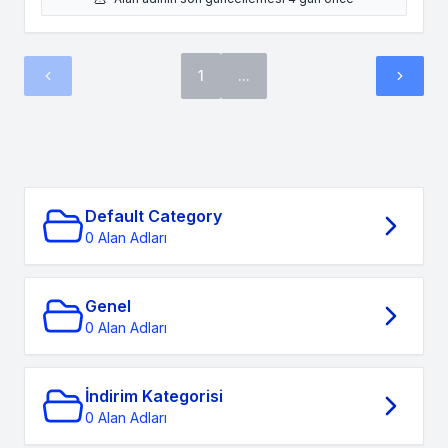
1
...
Default Category
0 Alan Adları
Genel
0 Alan Adları
İndirim Kategorisi
0 Alan Adları