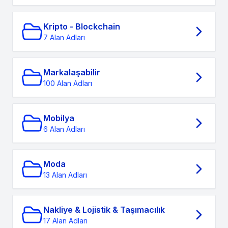
Kripto - Blockchain
7 Alan Adları
Markalaşabilir
100 Alan Adları
Mobilya
6 Alan Adları
Moda
13 Alan Adları
Nakliye & Lojistik & Taşımacılık
17 Alan Adları