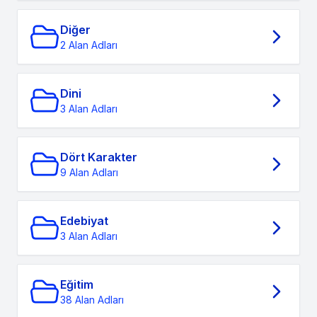
Diğer
2 Alan Adları
Dini
3 Alan Adları
Dört Karakter
9 Alan Adları
Edebiyat
3 Alan Adları
Eğitim
38 Alan Adları