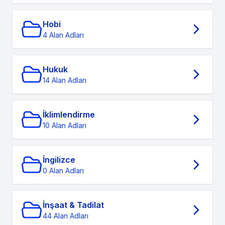
Hobi
4 Alan Adları
Hukuk
14 Alan Adları
İklimlendirme
10 Alan Adları
İngilizce
0 Alan Adları
İnşaat & Tadilat
44 Alan Adları