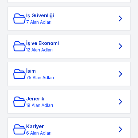
İş Güvenliği
7 Alan Adları
İş ve Ekonomi
12 Alan Adları
İsim
75 Alan Adları
Jenerik
18 Alan Adları
Kariyer
6 Alan Adları