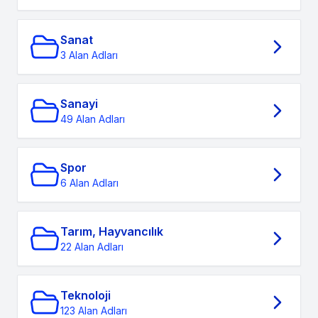
Sanat
3 Alan Adları
Sanayi
49 Alan Adları
Spor
6 Alan Adları
Tarım, Hayvancılık
22 Alan Adları
Teknoloji
123 Alan Adları