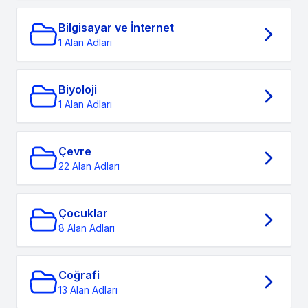
Bilgisayar ve İnternet
1 Alan Adları
Biyoloji
1 Alan Adları
Çevre
22 Alan Adları
Çocuklar
8 Alan Adları
Coğrafi
13 Alan Adları