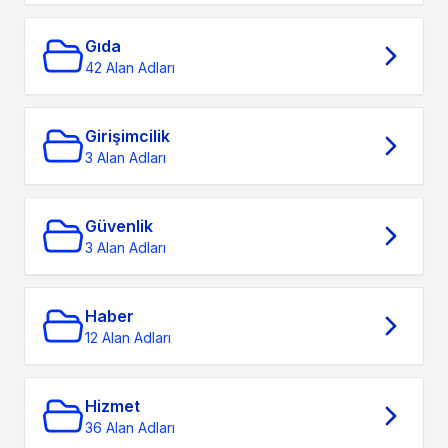
Gıda
42 Alan Adları
Girişimcilik
3 Alan Adları
Güvenlik
3 Alan Adları
Haber
12 Alan Adları
Hizmet
36 Alan Adları