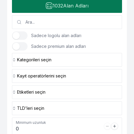
1032
Alan Adları
Sadece logolu alan adları
Sadece premium alan adları
Kategorileri seçin
Kayıt operatörlerini seçin
Etiketleri seçin
TLD'leri seçin
Minimum uzunluk