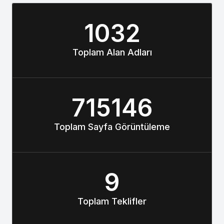
1032
Toplam Alan Adları
715146
Toplam Sayfa Görüntüleme
9
Toplam Teklifler