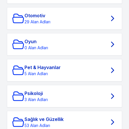
Otomotiv
29 Alan Adları
Oyun
0 Alan Adları
Pet & Hayvanlar
5 Alan Adları
Psikoloji
3 Alan Adları
Sağlık ve Güzellik
53 Alan Adları