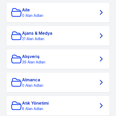
Aile
0 Alan Adları
Ajans & Medya
21 Alan Adları
Alışveriş
39 Alan Adları
Almanca
0 Alan Adları
Atık Yönetimi
8 Alan Adları