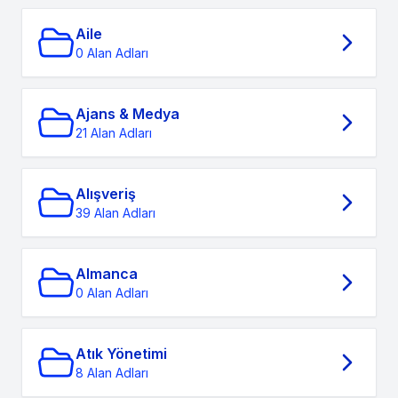
Aile
0 Alan Adları
Ajans & Medya
21 Alan Adları
Alışveriş
39 Alan Adları
Almanca
0 Alan Adları
Atık Yönetimi
8 Alan Adları