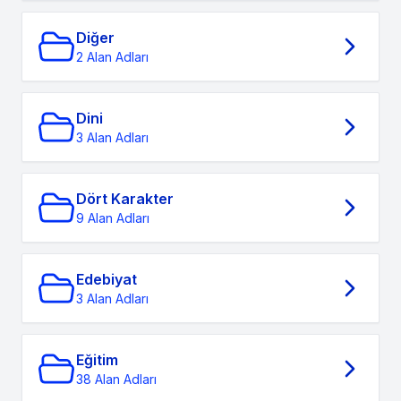
Diğer
2 Alan Adları
Dini
3 Alan Adları
Dört Karakter
9 Alan Adları
Edebiyat
3 Alan Adları
Eğitim
38 Alan Adları