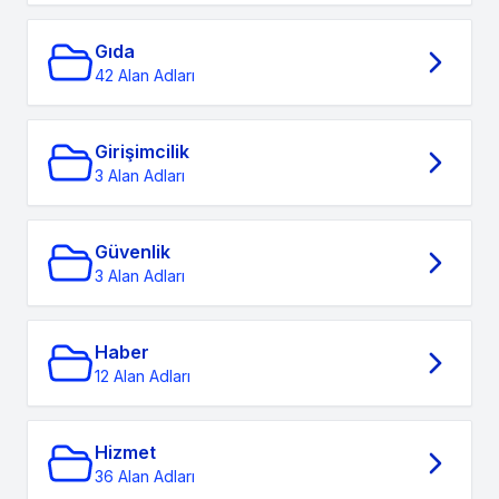
Gıda
42 Alan Adları
Girişimcilik
3 Alan Adları
Güvenlik
3 Alan Adları
Haber
12 Alan Adları
Hizmet
36 Alan Adları