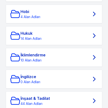
Hobi
4 Alan Adları
Hukuk
14 Alan Adları
İklimlendirme
10 Alan Adları
İngilizce
0 Alan Adları
İnşaat & Tadilat
44 Alan Adları