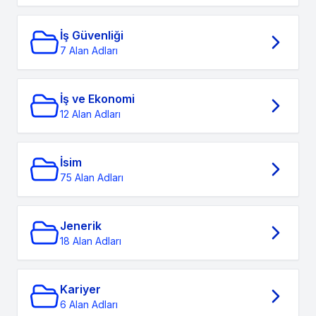
İş Güvenliği
7 Alan Adları
İş ve Ekonomi
12 Alan Adları
İsim
75 Alan Adları
Jenerik
18 Alan Adları
Kariyer
6 Alan Adları