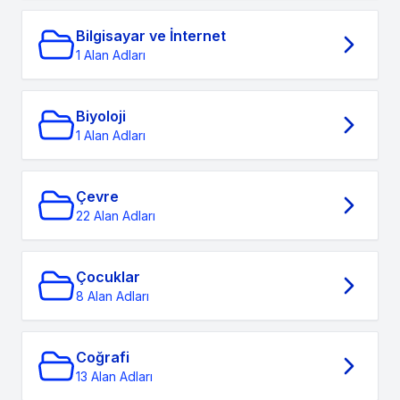
Bilgisayar ve İnternet
1 Alan Adları
Biyoloji
1 Alan Adları
Çevre
22 Alan Adları
Çocuklar
8 Alan Adları
Coğrafi
13 Alan Adları