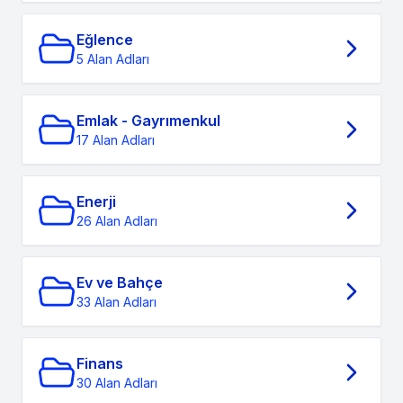
Eğlence
5 Alan Adları
Emlak - Gayrımenkul
17 Alan Adları
Enerji
26 Alan Adları
Ev ve Bahçe
33 Alan Adları
Finans
30 Alan Adları