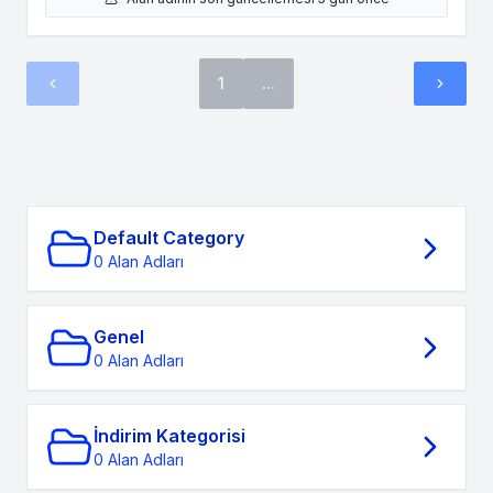
1
...
Default Category
0 Alan Adları
Genel
0 Alan Adları
İndirim Kategorisi
0 Alan Adları