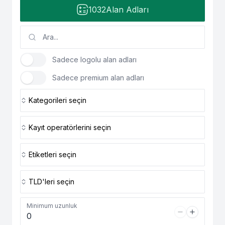
1032
Alan Adları
Sadece logolu alan adları
Sadece premium alan adları
Kategorileri seçin
Kayıt operatörlerini seçin
Etiketleri seçin
TLD'leri seçin
Minimum uzunluk