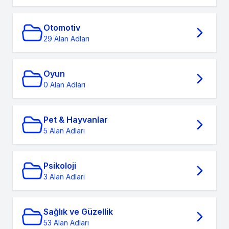
Otomotiv
29 Alan Adları
Oyun
0 Alan Adları
Pet & Hayvanlar
5 Alan Adları
Psikoloji
3 Alan Adları
Sağlık ve Güzellik
53 Alan Adları