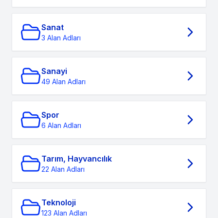
Sanat
3 Alan Adları
Sanayi
49 Alan Adları
Spor
6 Alan Adları
Tarım, Hayvancılık
22 Alan Adları
Teknoloji
123 Alan Adları