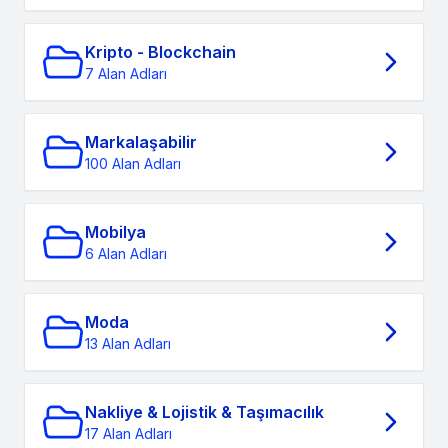
Kripto - Blockchain
7 Alan Adları
Markalaşabilir
100 Alan Adları
Mobilya
6 Alan Adları
Moda
13 Alan Adları
Nakliye & Lojistik & Taşımacılık
17 Alan Adları