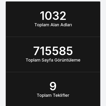
1032
Toplam Alan Adları
715585
Toplam Sayfa Görüntüleme
9
Toplam Teklifler