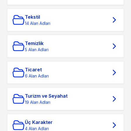
Tekstil
14 Alan Adları
Temizlik
5 Alan Adları
Ticaret
6 Alan Adları
Turizm ve Seyahat
19 Alan Adları
Üç Karakter
4 Alan Adları