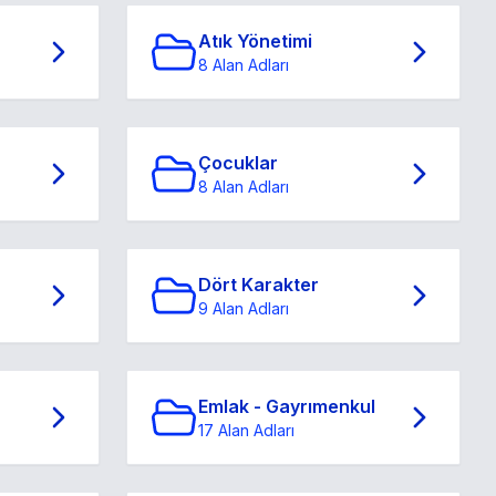
Atık Yönetimi
8 Alan Adları
Çocuklar
8 Alan Adları
Dört Karakter
9 Alan Adları
Emlak - Gayrımenkul
17 Alan Adları