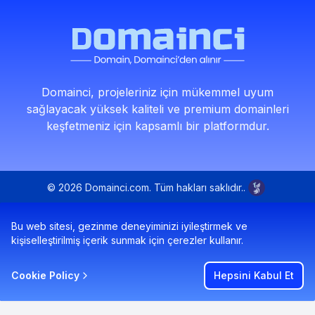
Domainci, projeleriniz için mükemmel uyum
sağlayacak yüksek kaliteli ve premium domainleri
keşfetmeniz için kapsamlı bir platformdur.
© 2026 Domainci.com. Tüm hakları saklıdır..
Bu web sitesi, gezinme deneyiminizi iyileştirmek ve
kişiselleştirilmiş içerik sunmak için çerezler kullanır.
Cookie Policy
Hepsini Kabul Et