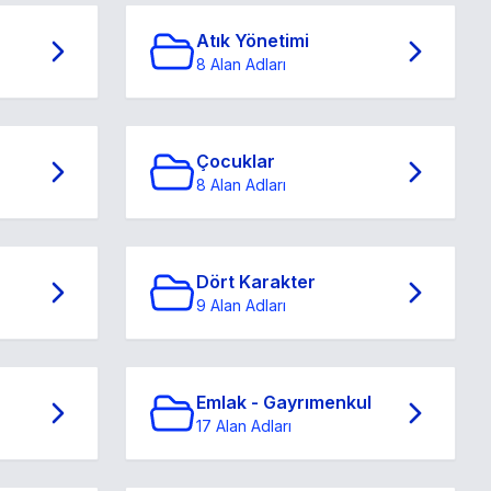
Atık Yönetimi
8 Alan Adları
Çocuklar
8 Alan Adları
Dört Karakter
9 Alan Adları
Emlak - Gayrımenkul
17 Alan Adları