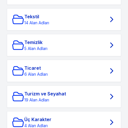
Tekstil
14 Alan Adları
Temizlik
5 Alan Adları
Ticaret
6 Alan Adları
Turizm ve Seyahat
19 Alan Adları
Üç Karakter
4 Alan Adları