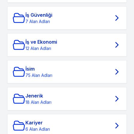
İş Güvenliği
7 Alan Adları
İş ve Ekonomi
12 Alan Adları
İsim
75 Alan Adları
Jenerik
18 Alan Adları
Kariyer
6 Alan Adları