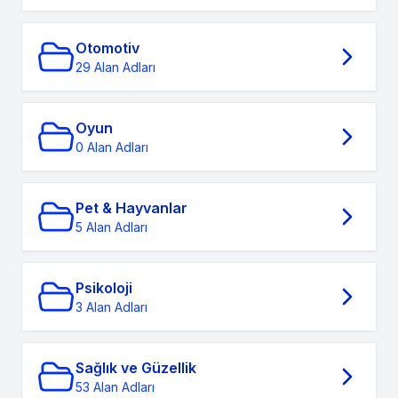
Otomotiv
29 Alan Adları
Oyun
0 Alan Adları
Pet & Hayvanlar
5 Alan Adları
Psikoloji
3 Alan Adları
Sağlık ve Güzellik
53 Alan Adları