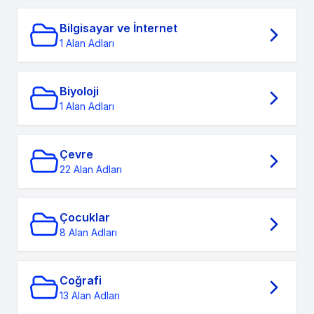
Bilgisayar ve İnternet
1 Alan Adları
Biyoloji
1 Alan Adları
Çevre
22 Alan Adları
Çocuklar
8 Alan Adları
Coğrafi
13 Alan Adları