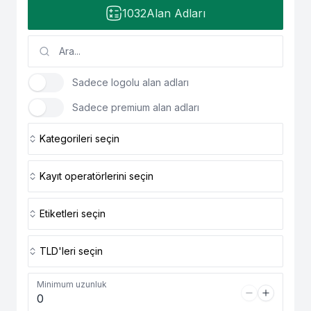
1032
Alan Adları
Sadece logolu alan adları
Sadece premium alan adları
Kategorileri seçin
Kayıt operatörlerini seçin
Etiketleri seçin
TLD'leri seçin
Minimum uzunluk