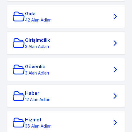
Gıda
42 Alan Adları
Girişimcilik
3 Alan Adları
Güvenlik
3 Alan Adları
Haber
12 Alan Adları
Hizmet
36 Alan Adları