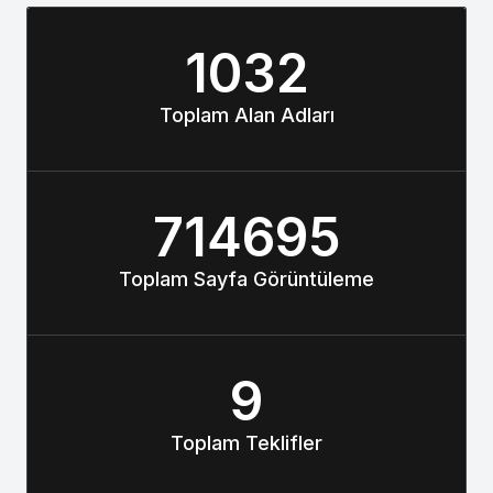
1032
Toplam Alan Adları
714695
Toplam Sayfa Görüntüleme
9
Toplam Teklifler