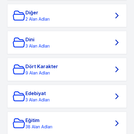
Diğer
2 Alan Adları
Dini
3 Alan Adları
Dört Karakter
9 Alan Adları
Edebiyat
3 Alan Adları
Eğitim
38 Alan Adları