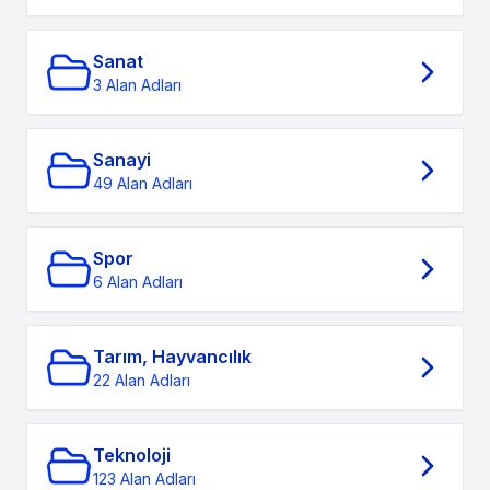
Sanat
3 Alan Adları
Sanayi
49 Alan Adları
Spor
6 Alan Adları
Tarım, Hayvancılık
22 Alan Adları
Teknoloji
123 Alan Adları