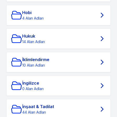
Hobi
4 Alan Adları
Hukuk
14 Alan Adları
İklimlendirme
10 Alan Adları
İngilizce
0 Alan Adları
İnşaat & Tadilat
44 Alan Adları