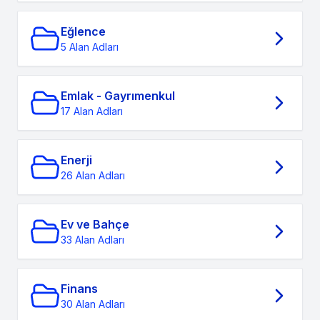
Eğlence
5 Alan Adları
Emlak - Gayrımenkul
17 Alan Adları
Enerji
26 Alan Adları
Ev ve Bahçe
33 Alan Adları
Finans
30 Alan Adları