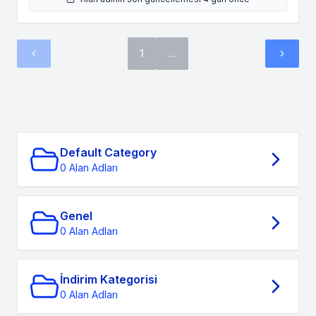
1
...
Default Category
0 Alan Adları
Genel
0 Alan Adları
İndirim Kategorisi
0 Alan Adları