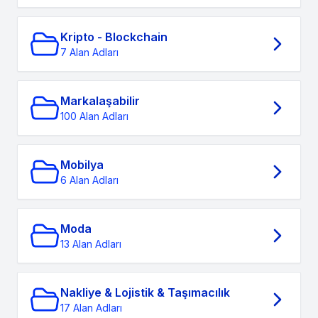
Kripto - Blockchain
7 Alan Adları
Markalaşabilir
100 Alan Adları
Mobilya
6 Alan Adları
Moda
13 Alan Adları
Nakliye & Lojistik & Taşımacılık
17 Alan Adları