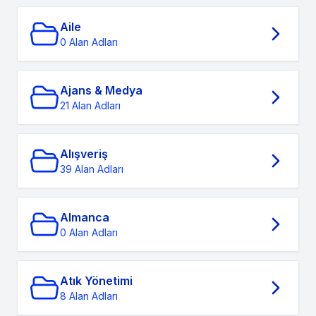
Aile
0 Alan Adları
Ajans & Medya
21 Alan Adları
Alışveriş
39 Alan Adları
Almanca
0 Alan Adları
Atık Yönetimi
8 Alan Adları