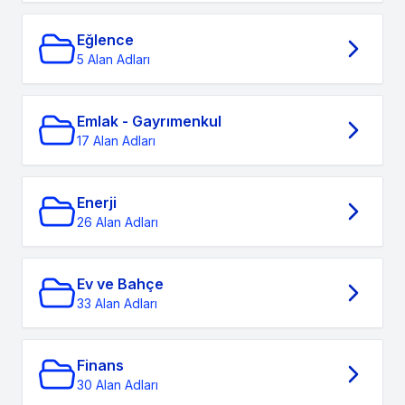
Eğlence
5 Alan Adları
Emlak - Gayrımenkul
17 Alan Adları
Enerji
26 Alan Adları
Ev ve Bahçe
33 Alan Adları
Finans
30 Alan Adları