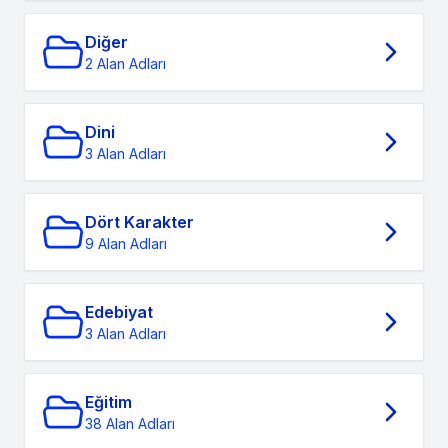
Diğer
2 Alan Adları
Dini
3 Alan Adları
Dört Karakter
9 Alan Adları
Edebiyat
3 Alan Adları
Eğitim
38 Alan Adları