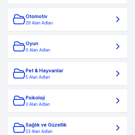
Otomotiv
29 Alan Adları
Oyun
0 Alan Adları
Pet & Hayvanlar
5 Alan Adları
Psikoloji
3 Alan Adları
Sağlık ve Güzellik
53 Alan Adları