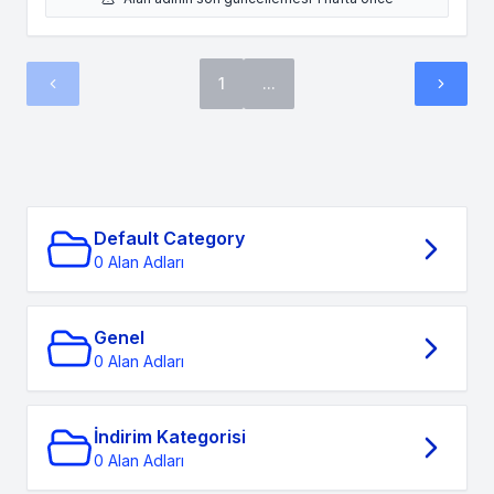
1
...
Default Category
0 Alan Adları
Genel
0 Alan Adları
İndirim Kategorisi
0 Alan Adları