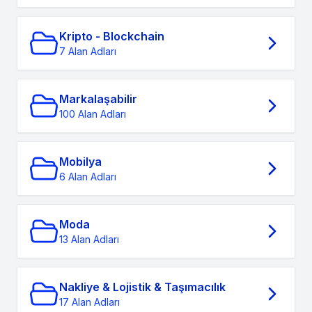
Kripto - Blockchain
7 Alan Adları
Markalaşabilir
100 Alan Adları
Mobilya
6 Alan Adları
Moda
13 Alan Adları
Nakliye & Lojistik & Taşımacılık
17 Alan Adları