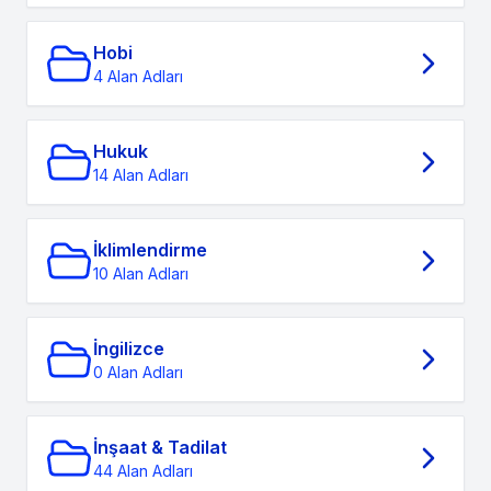
Hobi
4 Alan Adları
Hukuk
14 Alan Adları
İklimlendirme
10 Alan Adları
İngilizce
0 Alan Adları
İnşaat & Tadilat
44 Alan Adları