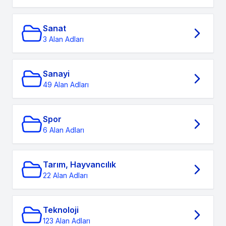
Sanat
3 Alan Adları
Sanayi
49 Alan Adları
Spor
6 Alan Adları
Tarım, Hayvancılık
22 Alan Adları
Teknoloji
123 Alan Adları