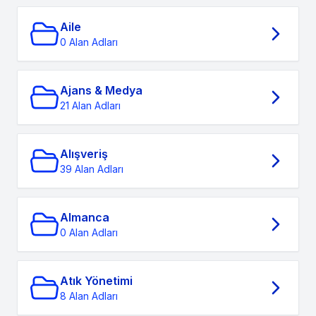
Aile
0 Alan Adları
Ajans & Medya
21 Alan Adları
Alışveriş
39 Alan Adları
Almanca
0 Alan Adları
Atık Yönetimi
8 Alan Adları