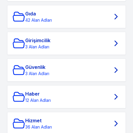
Gıda
42 Alan Adları
Girişimcilik
3 Alan Adları
Güvenlik
3 Alan Adları
Haber
12 Alan Adları
Hizmet
36 Alan Adları