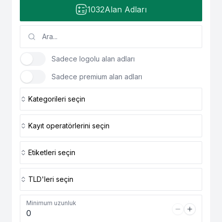
1032
Alan Adları
Sadece logolu alan adları
Sadece premium alan adları
Kategorileri seçin
Kayıt operatörlerini seçin
Etiketleri seçin
TLD'leri seçin
Minimum uzunluk