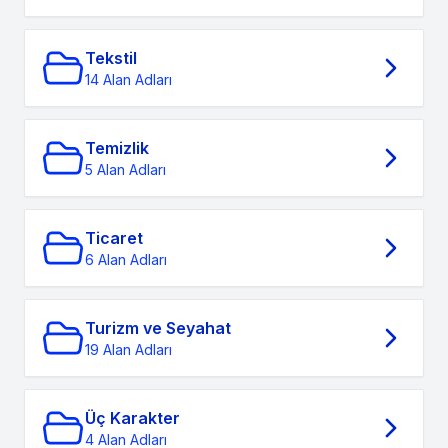
Tekstil
14 Alan Adları
Temizlik
5 Alan Adları
Ticaret
6 Alan Adları
Turizm ve Seyahat
19 Alan Adları
Üç Karakter
4 Alan Adları