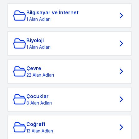
Bilgisayar ve İnternet
1 Alan Adları
Biyoloji
1 Alan Adları
Çevre
22 Alan Adları
Çocuklar
8 Alan Adları
Coğrafi
13 Alan Adları