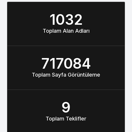
1032
Toplam Alan Adları
717084
Toplam Sayfa Görüntüleme
9
Toplam Teklifler