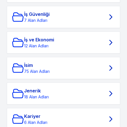
İş Güvenliği
7 Alan Adları
İş ve Ekonomi
12 Alan Adları
İsim
75 Alan Adları
Jenerik
18 Alan Adları
Kariyer
6 Alan Adları