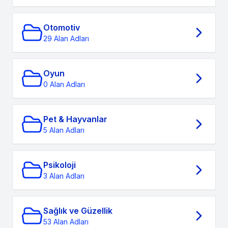
Otomotiv
29 Alan Adları
Oyun
0 Alan Adları
Pet & Hayvanlar
5 Alan Adları
Psikoloji
3 Alan Adları
Sağlık ve Güzellik
53 Alan Adları