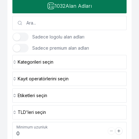
1032
Alan Adları
Sadece logolu alan adları
Sadece premium alan adları
Kategorileri seçin
Kayıt operatörlerini seçin
Etiketleri seçin
TLD'leri seçin
Minimum uzunluk