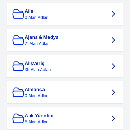
Aile
0 Alan Adları
Ajans & Medya
21 Alan Adları
Alışveriş
39 Alan Adları
Almanca
0 Alan Adları
Atık Yönetimi
8 Alan Adları