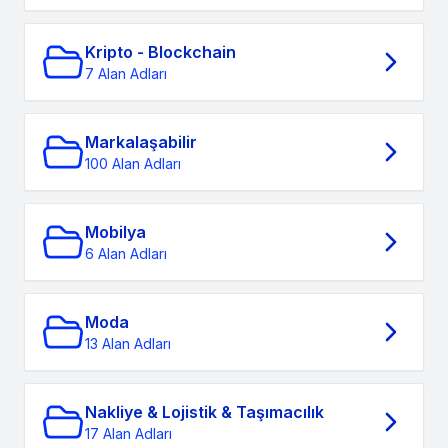
Kripto - Blockchain
7 Alan Adları
Markalaşabilir
100 Alan Adları
Mobilya
6 Alan Adları
Moda
13 Alan Adları
Nakliye & Lojistik & Taşımacılık
17 Alan Adları