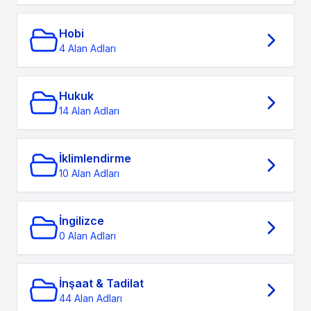
Hobi
4 Alan Adları
Hukuk
14 Alan Adları
İklimlendirme
10 Alan Adları
İngilizce
0 Alan Adları
İnşaat & Tadilat
44 Alan Adları