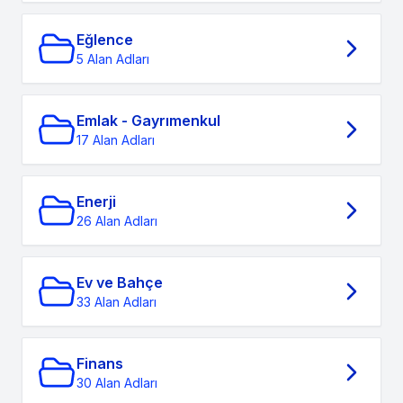
Eğlence
5 Alan Adları
Emlak - Gayrımenkul
17 Alan Adları
Enerji
26 Alan Adları
Ev ve Bahçe
33 Alan Adları
Finans
30 Alan Adları