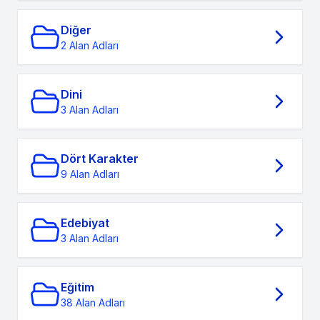
Diğer
2 Alan Adları
Dini
3 Alan Adları
Dört Karakter
9 Alan Adları
Edebiyat
3 Alan Adları
Eğitim
38 Alan Adları