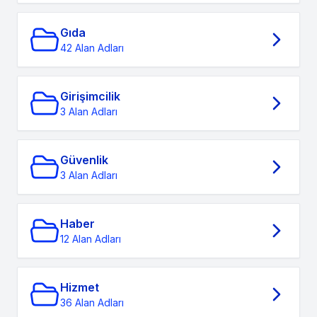
Gıda
42 Alan Adları
Girişimcilik
3 Alan Adları
Güvenlik
3 Alan Adları
Haber
12 Alan Adları
Hizmet
36 Alan Adları