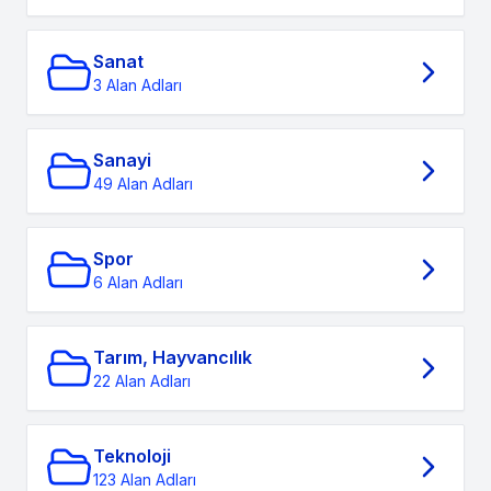
Sanat
3 Alan Adları
Sanayi
49 Alan Adları
Spor
6 Alan Adları
Tarım, Hayvancılık
22 Alan Adları
Teknoloji
123 Alan Adları