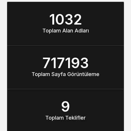
1032
Toplam Alan Adları
717193
Toplam Sayfa Görüntüleme
9
Toplam Teklifler