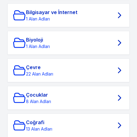
Bilgisayar ve İnternet
1 Alan Adları
Biyoloji
1 Alan Adları
Çevre
22 Alan Adları
Çocuklar
8 Alan Adları
Coğrafi
13 Alan Adları