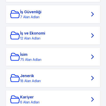
İş Güvenliği
7 Alan Adları
İş ve Ekonomi
12 Alan Adları
İsim
75 Alan Adları
Jenerik
18 Alan Adları
Kariyer
6 Alan Adları