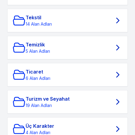
Tekstil
14 Alan Adları
Temizlik
5 Alan Adları
Ticaret
6 Alan Adları
Turizm ve Seyahat
19 Alan Adları
Üç Karakter
4 Alan Adları