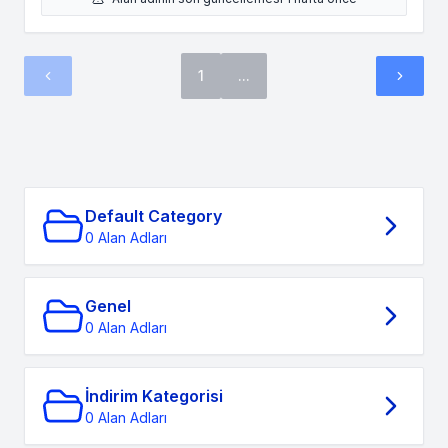
1
...
Default Category
0 Alan Adları
Genel
0 Alan Adları
İndirim Kategorisi
0 Alan Adları