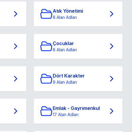
Atık Yönetimi
8 Alan Adları
Çocuklar
8 Alan Adları
Dört Karakter
9 Alan Adları
Emlak - Gayrımenkul
17 Alan Adları